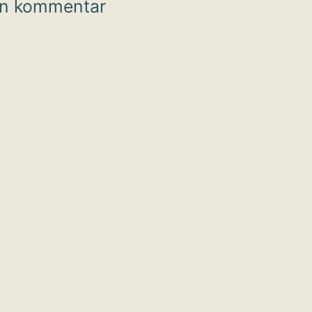
en kommentar