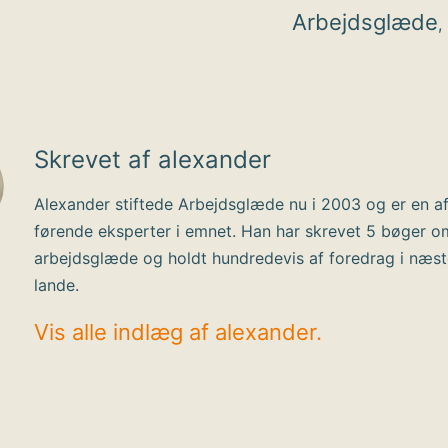
Arbejdsglæde
,
Skrevet af alexander
Alexander stiftede Arbejdsglæde nu i 2003 og er en a
førende eksperter i emnet. Han har skrevet 5 bøger o
arbejdsglæde og holdt hundredevis af foredrag i næs
lande.
Vis alle indlæg af alexander.