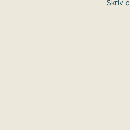
Skriv 