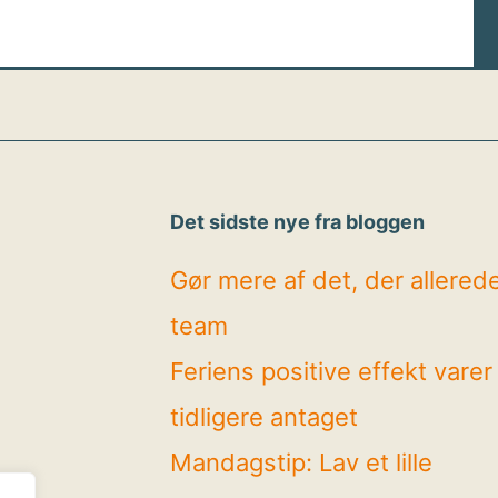
Det sidste nye fra bloggen
Gør mere af det, der allerede 
team
Feriens positive effekt vare
tidligere antaget
Mandagstip: Lav et lille