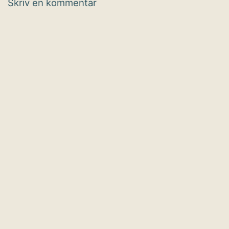
Skriv en kommentar