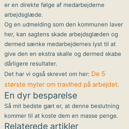
er en direkte følge af medarbejderne
arbejdsglæde.
Og en udmelding som den kommunen laver
her, kan sagtens skade arbejdsglæden og
dermed sænke medarbejdernes lyst til at
give den en ekstra skalle og dermed skabe
dårligere resultater.
De 5
Det har vi også skrevet om her:
største myter om travlhed på arbejdet
.
En dyr besparelse
Så mit bedste gæt er, at denne beslutning
kommer til at koste dem en masse penge.
Relaterede artikler