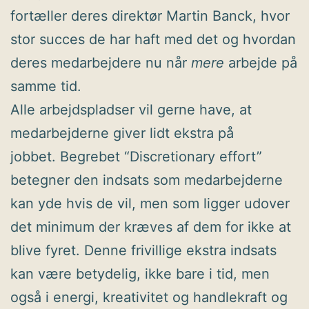
fortæller deres direktør Martin Banck, hvor
stor succes de har haft med det og hvordan
deres medarbejdere nu når
mere
arbejde på
samme tid.
Alle arbejdspladser vil gerne have, at
medarbejderne giver lidt ekstra på
jobbet. Begrebet “Discretionary effort”
betegner den indsats som medarbejderne
kan yde hvis de vil, men som ligger udover
det minimum der kræves af dem for ikke at
blive fyret. Denne frivillige ekstra indsats
kan være betydelig, ikke bare i tid, men
også i energi, kreativitet og handlekraft og