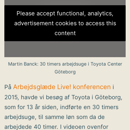
Please accept functional, analytics,
advertisement cookies to access this
content
Martin Banck: 30 timers arbejdsuge i Toyota Center
Göteborg
Arbejdsglæde Live! konferencen
På
i
2015, havde vi besøg af Toyota i Göteborg,
som for 13 år siden, indførte en 30 timers
arbejdsuge, til samme løn som da de
arbejdede 40 timer. I videoen ovenfor