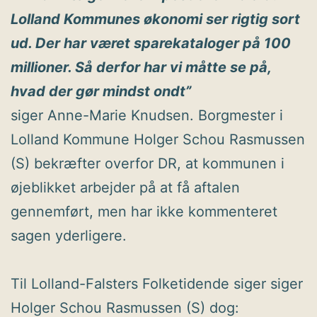
Lolland Kommunes økonomi ser rigtig sort
ud. Der har været sparekataloger på 100
millioner. Så derfor har vi måtte se på,
hvad der gør mindst ondt”
siger Anne-Marie Knudsen. Borgmester i
Lolland Kommune Holger Schou Rasmussen
(S) bekræfter overfor DR, at kommunen i
øjeblikket arbejder på at få aftalen
gennemført, men har ikke kommenteret
sagen yderligere.
Til Lolland-Falsters Folketidende siger siger
Holger Schou Rasmussen (S) dog: