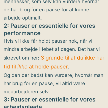
mennesker, som selv kan vurdere hvornår
de har brug for en pause for at kunne
arbejde optimalt.
2: Pauser er essentielle for vores
performance
Hvis vi ikke får holdt pauser nok, når vi
mindre arbejde i løbet af dagen. Det har vi
3 grunde til at du ikke har
skrevet om her:
tid til
ikke
at holde pauser
.
Og den der bedst kan vurdere, hvornår man
har brug for en pause, vil altid være
medarbejderen selv.
3: Pauser er essentielle for vores
arbejdsglæde