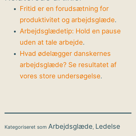
Fritid er en forudsætning for
produktivitet og arbejdsglæde
.
Arbejdsglædetip: Hold en pause
uden at tale arbejde
.
Hvad ødelægger danskernes
arbejdsglæde? Se resultatet af
vores store undersøgelse
.
Arbejdsglæde
Ledelse
Kategoriseret som
,