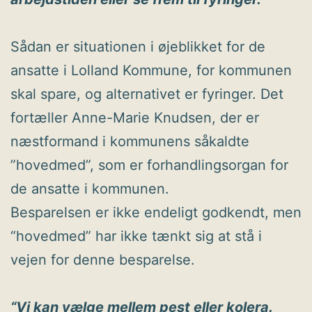
Sådan er situationen i øjeblikket for de
ansatte i Lolland Kommune, for kommunen
skal spare, og alternativet er fyringer. Det
fortæller Anne-Marie Knudsen, der er
næstformand i kommunens såkaldte
”hovedmed”, som er forhandlingsorgan for
de ansatte i kommunen.
Besparelsen er ikke endeligt godkendt, men
“hovedmed” har ikke tænkt sig at stå i
vejen for denne besparelse.
“Vi kan vælge mellem pest eller kolera.