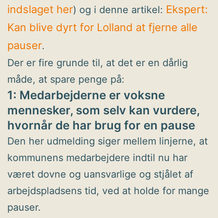
indslaget her
Ekspert:
) og i denne artikel:
Kan blive dyrt for Lolland at fjerne alle
pauser
.
Der er fire grunde til, at det er en dårlig
måde, at spare penge på:
1: Medarbejderne er voksne
mennesker, som selv kan vurdere,
hvornår de har brug for en pause
Den her udmelding siger mellem linjerne, at
kommunens medarbejdere indtil nu har
været dovne og uansvarlige og stjålet af
arbejdspladsens tid, ved at holde for mange
pauser.