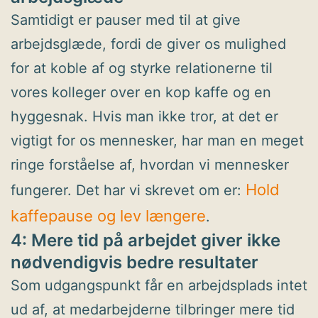
Samtidigt er pauser med til at give
arbejdsglæde, fordi de giver os mulighed
for at koble af og styrke relationerne til
vores kolleger over en kop kaffe og en
hyggesnak. Hvis man ikke tror, at det er
vigtigt for os mennesker, har man en meget
ringe forståelse af, hvordan vi mennesker
Hold
fungerer. Det har vi skrevet om er:
kaffepause og lev længere
.
4: Mere tid på arbejdet giver ikke
nødvendigvis bedre resultater
Som udgangspunkt får en arbejdsplads intet
ud af, at medarbejderne tilbringer mere tid