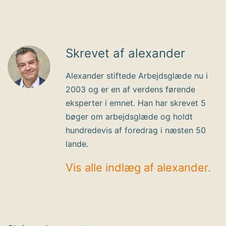
Skrevet af alexander
Alexander stiftede Arbejdsglæde nu i
2003 og er en af verdens førende
eksperter i emnet. Han har skrevet 5
bøger om arbejdsglæde og holdt
hundredevis af foredrag i næsten 50
lande.
Vis alle indlæg af alexander.