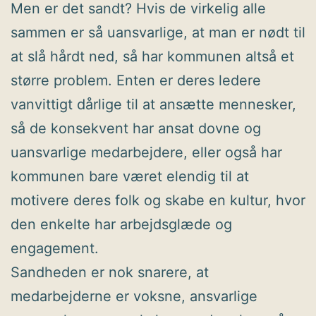
Men er det sandt? Hvis de virkelig alle
sammen er så uansvarlige, at man er nødt til
at slå hårdt ned, så har kommunen altså et
større problem. Enten er deres ledere
vanvittigt dårlige til at ansætte mennesker,
så de konsekvent har ansat dovne og
uansvarlige medarbejdere, eller også har
kommunen bare været elendig til at
motivere deres folk og skabe en kultur, hvor
den enkelte har arbejdsglæde og
engagement.
Sandheden er nok snarere, at
medarbejderne er voksne, ansvarlige