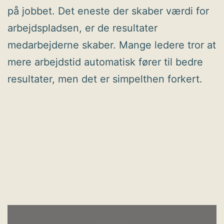
på jobbet. Det eneste der skaber værdi for
arbejdspladsen, er de resultater
medarbejderne skaber. Mange ledere tror at
mere arbejdstid automatisk fører til bedre
resultater, men det er simpelthen forkert.