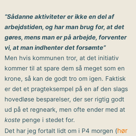
“Sådanne aktiviteter er ikke en del af
arbejdstiden, og har man brug for, at det
gøres, mens man er på arbejde, forventer
vi, at man indhenter det forsømte”
Men hvis kommunen tror, at det initiativ
kommer til at spare dem så meget som en
krone, så kan de godt tro om igen. Faktisk
er det et pragteksempel på en af den slags
hovedløse besparelser, der ser rigtig godt
ud på et regneark, men ofte ender med at
koste
penge i stedet for.
hør
Det har jeg fortalt lidt om i P4 morgen (