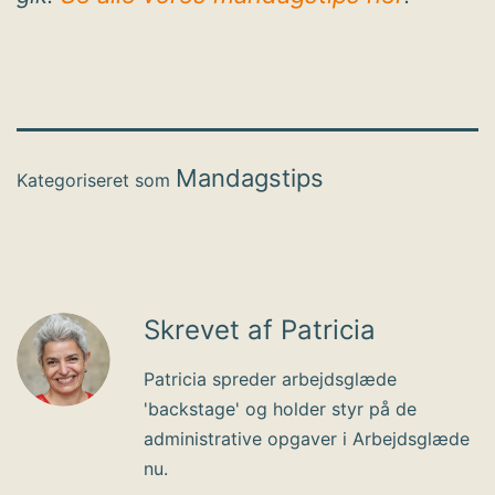
Mandagstips
Kategoriseret som
Skrevet af Patricia
Patricia spreder arbejdsglæde
'backstage' og holder styr på de
administrative opgaver i Arbejdsglæde
nu.