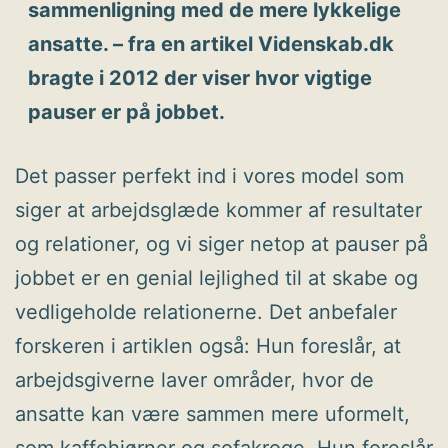
sammenligning med de mere lykkelige
ansatte. – fra en artikel Videnskab.dk
bragte i 2012 der viser hvor vigtige
pauser er på jobbet.
Det passer perfekt ind i vores model som
siger at arbejdsglæde kommer af resultater
og relationer, og vi siger netop at pauser på
jobbet er en genial lejlighed til at skabe og
vedligeholde relationerne. Det anbefaler
forskeren i artiklen også: Hun foreslår, at
arbejdsgiverne laver områder, hvor de
ansatte kan være sammen mere uformelt,