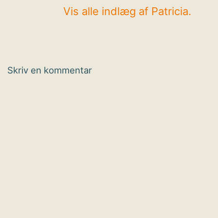
Vis alle indlæg af Patricia.
Skriv en kommentar