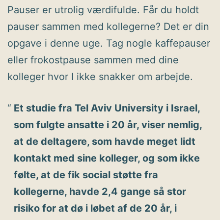
Pauser er utrolig værdifulde. Får du holdt
pauser sammen med kollegerne? Det er din
opgave i denne uge. Tag nogle kaffepauser
eller frokostpause sammen med dine
kolleger hvor I ikke snakker om arbejde.
Et studie fra Tel Aviv University i Israel,
som fulgte ansatte i 20 år, viser nemlig,
at de deltagere, som havde meget lidt
kontakt med sine kolleger, og som ikke
følte, at de fik social støtte fra
kollegerne, havde 2,4 gange så stor
risiko for at dø i løbet af de 20 år, i