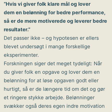
“Hvis vi giver folk klare mål og lover
dem en belønning for bedre performance,
så er de mere motiverede og leverer bedre
resultater.”
Det passer ikke – og hypotesen er ellers
blevet undersøgt i mange forskellige
eksperimenter.
Forskningen siger det meget tydeligt: Når
du giver folk en opgave og lover dem en
belønning for at løse opgaven godt eller
hurtigt, så er de længere tid om det og gør
et ringere stykke arbejde. Belønninger
svækker også deres egen indre motivation