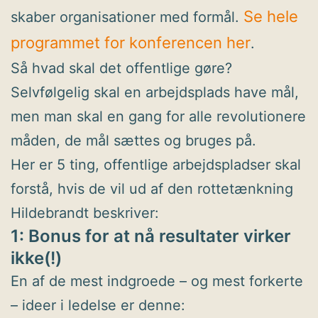
Se hele
skaber organisationer med formål.
programmet for konferencen her
.
Så hvad skal det offentlige gøre?
Selvfølgelig skal en arbejdsplads have mål,
men man skal en gang for alle revolutionere
måden, de mål sættes og bruges på.
Her er 5 ting, offentlige arbejdspladser skal
forstå, hvis de vil ud af den rottetænkning
Hildebrandt beskriver:
1: Bonus for at nå resultater virker
ikke(!)
En af de mest indgroede – og mest forkerte
– ideer i ledelse er denne: