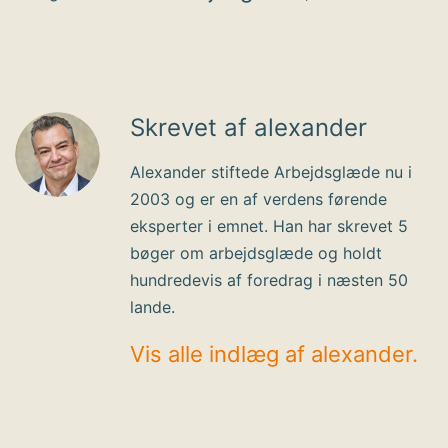
Skrevet af alexander
Alexander stiftede Arbejdsglæde nu i
2003 og er en af verdens førende
eksperter i emnet. Han har skrevet 5
bøger om arbejdsglæde og holdt
hundredevis af foredrag i næsten 50
lande.
Vis alle indlæg af alexander.