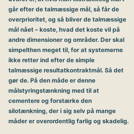
går efter de talmæssige mål, så får de
overprioritet, og så bliver de talmæssige
mål nået – koste, hvad det koste vil på
andre dimensioner og områder. Der skal
simpelthen meget til, for at systemerne
ikke retter ind efter de simple
talmæssige resultatkontraktmål. Så det
gør de. På den måde er denne
målstyringstænkning med til at
cementere og forstærke den
silotænkning, der i sig selv på mange
måder er overordentlig farlig og skadelig.