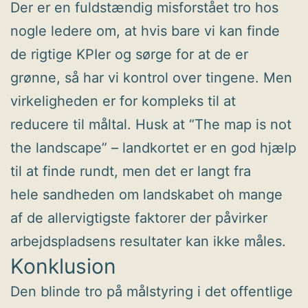
Der er en fuldstændig misforstået tro hos
nogle ledere om, at hvis bare vi kan finde
de rigtige KPIer og sørge for at de er
grønne, så har vi kontrol over tingene. Men
virkeligheden er for kompleks til at
reducere til måltal. Husk at “The map is not
the landscape” – landkortet er en god hjælp
til at finde rundt, men det er langt fra
hele sandheden om landskabet oh mange
af de allervigtigste faktorer der påvirker
arbejdspladsens resultater kan ikke måles.
Konklusion
Den blinde tro på målstyring i det offentlige