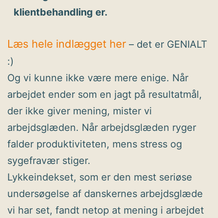
klientbehandling er.
Læs hele indlægget her
– det er GENIALT
:)
Og vi kunne ikke være mere enige. Når
arbejdet ender som en jagt på resultatmål,
der ikke giver mening, mister vi
arbejdsglæden. Når arbejdsglæden ryger
falder produktiviteten, mens stress og
sygefravær stiger.
Lykkeindekset, som er den mest seriøse
undersøgelse af danskernes arbejdsglæde
vi har set, fandt netop at mening i arbejdet