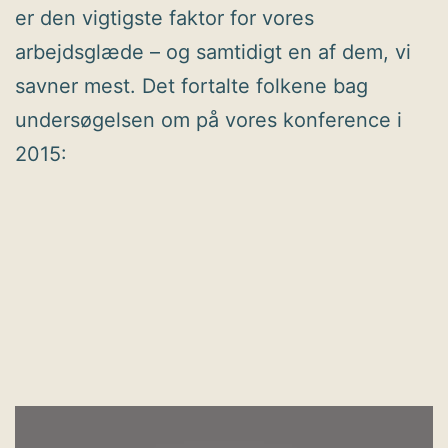
er den vigtigste faktor for vores
arbejdsglæde – og samtidigt en af dem, vi
savner mest. Det fortalte folkene bag
undersøgelsen om på vores konference i
2015: