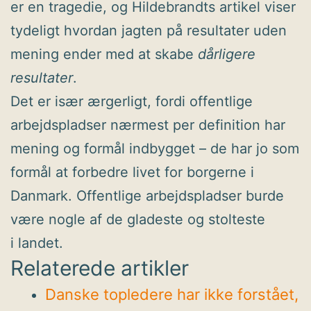
er en tragedie, og Hildebrandts artikel viser
tydeligt hvordan jagten på resultater uden
mening ender med at skabe
dårligere
resultater
.
Det er især ærgerligt, fordi offentlige
arbejdspladser nærmest per definition har
mening og formål indbygget – de har jo som
formål at forbedre livet for borgerne i
Danmark. Offentlige arbejdspladser burde
være nogle af de gladeste og stolteste
i landet.
Relaterede artikler
Danske topledere har ikke forstået,