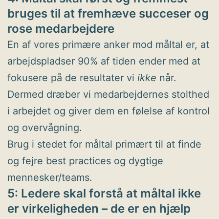
bruges til at fremhæve succeser og
rose medarbejdere
En af vores primære anker mod måltal er, at
arbejdspladser 90% af tiden ender med at
fokusere på de resultater vi
ikke
når.
Dermed dræber vi medarbejdernes stolthed
i arbejdet og giver dem en følelse af kontrol
og overvågning.
Brug i stedet for måltal primært til at finde
og fejre best practices og dygtige
mennesker/teams.
5: Ledere skal forstå at måltal ikke
er virkeligheden – de er en hjælp