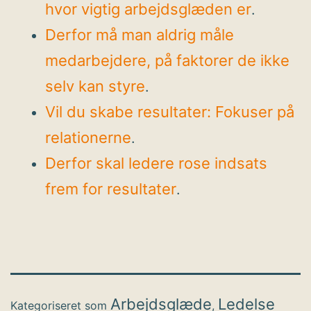
hvor vigtig arbejdsglæden er
.
Derfor må man aldrig måle
medarbejdere, på faktorer de ikke
selv kan styre
.
Vil du skabe resultater: Fokuser på
relationerne
.
Derfor skal ledere rose indsats
frem for resultater
.
Arbejdsglæde
Ledelse
Kategoriseret som
,