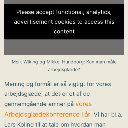
Please accept functional, analytics,
advertisement cookies to access this
content
Meik Wiking og Mikkel Hundborg: Kan man måle
arbejdsglæde?
Mening og formål er så vigtigt for vores
arbejdsglæde, at det er et af de
vores
gennemgående emner på
Arbejdsglædekonference i år
. Vi har bl.a.
Lars Kolind til at tale om hvordan man