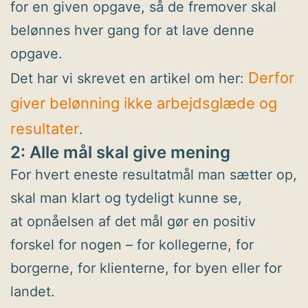
for en given opgave, så de fremover skal
belønnes hver gang for at lave denne
opgave.
Derfor
Det har vi skrevet en artikel om her:
giver belønning ikke arbejdsglæde og
resultater
.
2: Alle mål skal give mening
For hvert eneste resultatmål man sætter op,
skal man klart og tydeligt kunne se,
at opnåelsen af det mål gør en positiv
forskel for nogen – for kollegerne, for
borgerne, for klienterne, for byen eller for
landet.