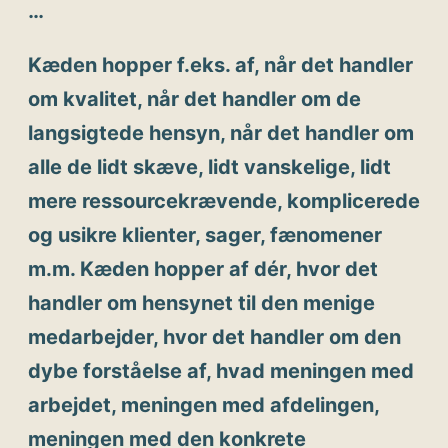
…
Kæden hopper f.eks. af, når det handler
om kvalitet, når det handler om de
langsigtede hensyn, når det handler om
alle de lidt skæve, lidt vanskelige, lidt
mere ressourcekrævende, komplicerede
og usikre klienter, sager, fænomener
m.m. Kæden hopper af dér, hvor det
handler om hensynet til den menige
medarbejder, hvor det handler om den
dybe forståelse af, hvad meningen med
arbejdet, meningen med afdelingen,
meningen med den konkrete