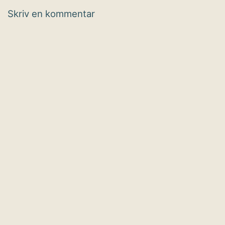
Skriv en kommentar