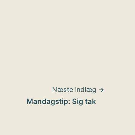
Næste indlæg
Mandagstip: Sig tak