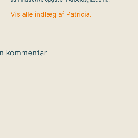
Vis alle indlæg af Patricia.
en kommentar