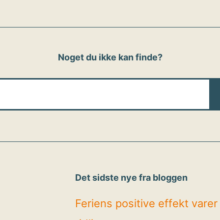
Noget du ikke kan finde?
Det sidste nye fra bloggen
Feriens positive effekt vare