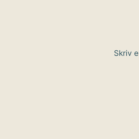
Skriv 