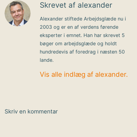
Skrevet af alexander
Alexander stiftede Arbejdsglæde nu i
2003 og er en af verdens førende
eksperter i emnet. Han har skrevet 5
bøger om arbejdsglæde og holdt
hundredevis af foredrag i næsten 50
lande.
Vis alle indlæg af alexander.
Skriv en kommentar