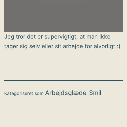
Jeg tror det er supervigtigt, at man ikke
tager sig selv eller sit arbejde for alvorligt :)
Arbejdsglæde
Smil
Kategoriseret som
,