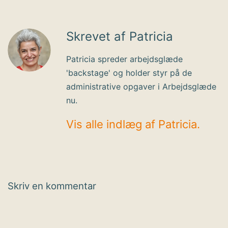
Skrevet af Patricia
Patricia spreder arbejdsglæde
'backstage' og holder styr på de
administrative opgaver i Arbejdsglæde
nu.
Vis alle indlæg af Patricia.
Skriv en kommentar