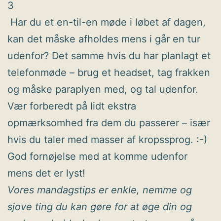
3
Har du et en-til-en møde i løbet af dagen,
kan det måske afholdes mens i går en tur
udenfor? Det samme hvis du har planlagt et
telefonmøde – brug et headset, tag frakken
og måske paraplyen med, og tal udenfor.
Vær forberedt på lidt ekstra
opmærksomhed fra dem du passerer – især
hvis du taler med masser af kropssprog. :-)
God fornøjelse med at komme udenfor
mens det er lyst!
Vores mandagstips er enkle, nemme og
sjove ting du kan gøre for at øge din og