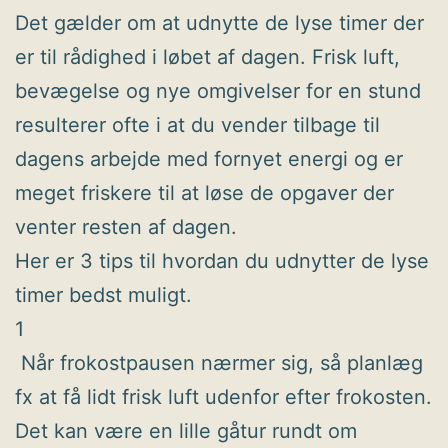
Det gælder om at udnytte de lyse timer der
er til rådighed i løbet af dagen. Frisk luft,
bevægelse og nye omgivelser for en stund
resulterer ofte i at du vender tilbage til
dagens arbejde med fornyet energi og er
meget friskere til at løse de opgaver der
venter resten af dagen.
Her er 3 tips til hvordan du udnytter de lyse
timer bedst muligt.
1
Når frokostpausen nærmer sig, så planlæg
fx at få lidt frisk luft udenfor efter frokosten.
Det kan være en lille gåtur rundt om