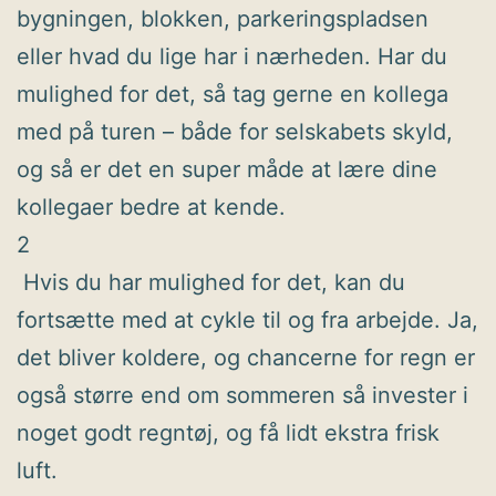
bygningen, blokken, parkeringspladsen
eller hvad du lige har i nærheden. Har du
mulighed for det, så tag gerne en kollega
med på turen – både for selskabets skyld,
og så er det en super måde at lære dine
kollegaer bedre at kende.
2
Hvis du har mulighed for det, kan du
fortsætte med at cykle til og fra arbejde. Ja,
det bliver koldere, og chancerne for regn er
også større end om sommeren så invester i
noget godt regntøj, og få lidt ekstra frisk
luft.