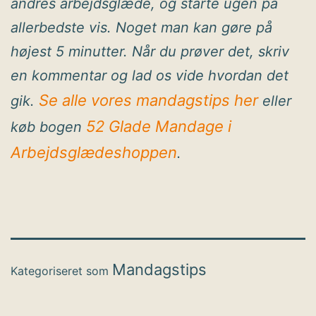
andres arbejdsglæde, og starte ugen på
allerbedste vis. Noget man kan gøre på
højest 5 minutter. Når du prøver det, skriv
en kommentar og lad os vide hvordan det
Se alle vores mandagstips her
gik.
eller
52 Glade Mandage i
køb bogen
Arbejdsglædeshoppen
.
Mandagstips
Kategoriseret som