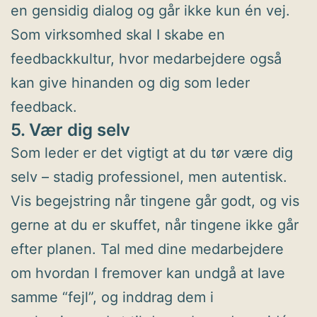
en gensidig dialog og går ikke kun én vej.
Som virksomhed skal I skabe en
feedbackkultur, hvor medarbejdere også
kan give hinanden og dig som leder
feedback.
5. Vær dig selv
Som leder er det vigtigt at du tør være dig
selv – stadig professionel, men autentisk.
Vis begejstring når tingene går godt, og vis
gerne at du er skuffet, når tingene ikke går
efter planen. Tal med dine medarbejdere
om hvordan I fremover kan undgå at lave
samme “fejl”, og inddrag dem i