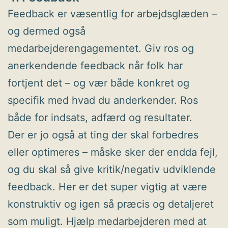
Feedback er væsentlig for arbejdsglæden –
og dermed også
medarbejderengagementet. Giv ros og
anerkendende feedback når folk har
fortjent det – og vær både konkret og
specifik med hvad du anderkender. Ros
både for indsats, adfærd og resultater.
Der er jo også at ting der skal forbedres
eller optimeres – måske sker der endda fejl,
og du skal så give kritik/negativ udviklende
feedback. Her er det super vigtig at være
konstruktiv og igen så præcis og detaljeret
som muligt. Hjælp medarbejderen med at