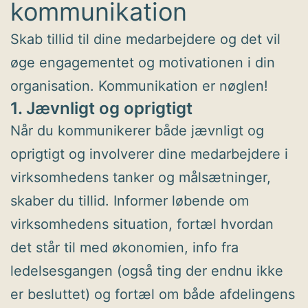
kommunikation
Skab tillid til dine medarbejdere og det vil
øge engagementet og motivationen i din
organisation. Kommunikation er nøglen!
1. Jævnligt og oprigtigt
Når du kommunikerer både jævnligt og
oprigtigt og involverer dine medarbejdere i
virksomhedens tanker og målsætninger,
skaber du tillid. Informer løbende om
virksomhedens situation, fortæl hvordan
det står til med økonomien, info fra
ledelsesgangen (også ting der endnu ikke
er besluttet) og fortæl om både afdelingens