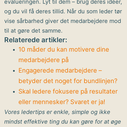
evalueringen. Lyt til dem – brug deres idéer,
og du vil få deres tillid. Når du som leder tør
vise sårbarhed giver det medarbejdere mod
til at gøre det samme.
Relaterede artikler:
10 måder du kan motivere dine
medarbejdere på
Engagerede medarbejdere –
betyder det noget for bundlinjen?
Skal ledere fokusere på resultater
eller mennesker? Svaret er ja!
Vores ledertips er enkle, simple og ikke
mindst effektive ting du kan gøre for at øge