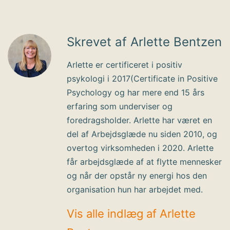
Skrevet af Arlette Bentzen
Arlette er certificeret i positiv
psykologi i 2017(Certificate in Positive
Psychology og har mere end 15 års
erfaring som underviser og
foredragsholder. Arlette har været en
del af Arbejdsglæde nu siden 2010, og
overtog virksomheden i 2020. Arlette
får arbejdsglæde af at flytte mennesker
og når der opstår ny energi hos den
organisation hun har arbejdet med.
Vis alle indlæg af Arlette