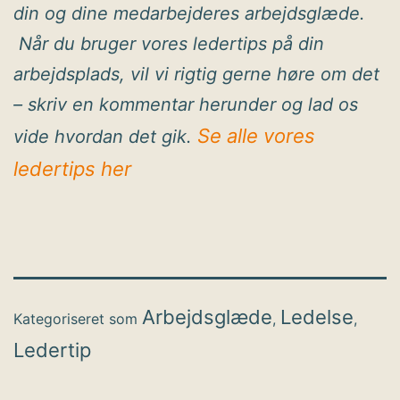
din og dine medarbejderes arbejdsglæde.
Når du bruger vores ledertips på din
arbejdsplads, vil vi rigtig gerne høre om det
– skriv en kommentar herunder og lad os
Se alle vores
vide hvordan det gik.
ledertips her
Arbejdsglæde
Ledelse
Kategoriseret som
,
,
Ledertip