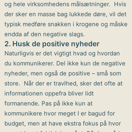
og hele virksomhedens målsætninger. Hvis
der sker en masse bag lukkede døre, vil det
typisk medføre snakken i krogene og måske
endda af den negative slags.
2. Husk de positive nyheder
Naturligvis er det vigtigt hvad og hvordan
du kommunikerer. Del ikke kun de negative
nyheder, men også de positive – små som
store. Når der er travlhed, sker det ofte at
informationen oppefra bliver lidt
formanende. Pas på ikke kun at
kommunikere hvor meget I er bagud for
budget, men at have ekstra fokus på hvor