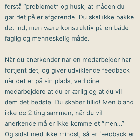
forstå “problemet” og husk, at måden du
gør det på er afgørende. Du skal ikke pakke
det ind, men være konstruktiv på en både
faglig og menneskelig måde.
Når du anerkender når en medarbejder har
fortjent det, og giver udviklende feedback
når det er på sin plads, ved dine
medarbejdere at du er ærlig og at du vil
dem det bedste. Du skaber tillid! Men bland
ikke de 2 ting sammen, når du vil
anerkende må er ikke komme et “men…”
Og sidst med ikke mindst, så er feedback er