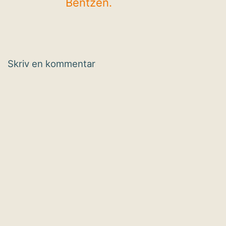
Bentzen.
Skriv en kommentar