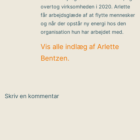
overtog virksomheden i 2020. Arlette
får arbejdsglæde af at flytte mennesker
og når der opstår ny energi hos den
organisation hun har arbejdet med.
Vis alle indlæg af Arlette
Bentzen.
Skriv en kommentar