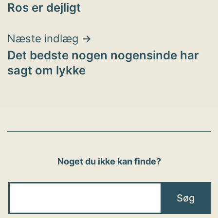
Ros er dejligt
Næste indlæg
Det bedste nogen nogensinde har
sagt om lykke
Noget du ikke kan finde?