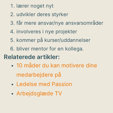
lærer noget nyt
udvikler deres styrker
får mere ansvar/nye ansvarsområder
involveres i nye projekter
kommer på kurser/uddannelser
bliver mentor for en kollega.
Relaterede artikler:
10 måder du kan motivere dine
medarbejdere på
Ledelse med Passion
Arbejdsglæde TV