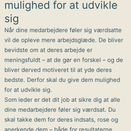
mulighed for at udvikle
sig
Når dine medarbejdere føler sig værdsatte
vil de opleve mere arbejdsglæde. De bliver
bevidste om at deres arbejde er
meningsfuldt – at de gør en forskel – og de
bliver derved motiveret til at yde deres
bedste. Derfor skal du give dem mulighed
for at udvikle sig.
Som leder er det dit job at sikre dig at alle
dine medarbejdere føler sig værdsat. Du
skal takke dem for deres indsats, rose og
anerkende dem – både for resultaterne,