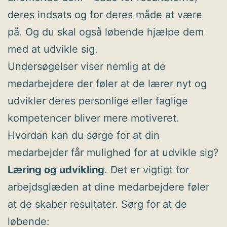
deres indsats og for deres måde at være
på. Og du skal også løbende hjælpe dem
med at udvikle sig.
Undersøgelser viser nemlig at de
medarbejdere der føler at de lærer nyt og
udvikler deres personlige eller faglige
kompetencer bliver mere motiveret.
Hvordan kan du sørge for at din
medarbejder får mulighed for at udvikle sig?
Læring og udvikling
. Det er vigtigt for
arbejdsglæden at dine medarbejdere føler
at de skaber resultater. Sørg for at de
løbende: