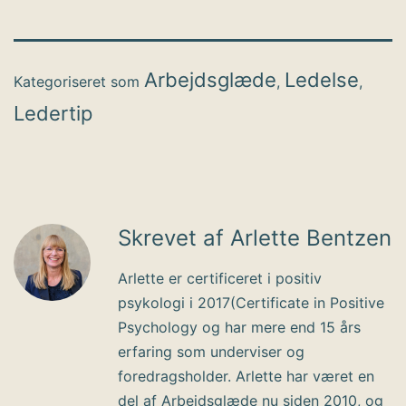
Arbejdsglæde
Ledelse
Kategoriseret som
,
,
Ledertip
Skrevet af Arlette Bentzen
Arlette er certificeret i positiv
psykologi i 2017(Certificate in Positive
Psychology og har mere end 15 års
erfaring som underviser og
foredragsholder. Arlette har været en
del af Arbejdsglæde nu siden 2010, og