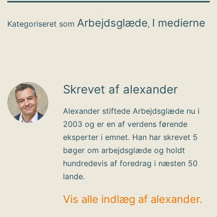
Arbejdsglæde
I medierne
Kategoriseret som
,
Skrevet af alexander
Alexander stiftede Arbejdsglæde nu i
2003 og er en af verdens førende
eksperter i emnet. Han har skrevet 5
bøger om arbejdsglæde og holdt
hundredevis af foredrag i næsten 50
lande.
Vis alle indlæg af alexander.