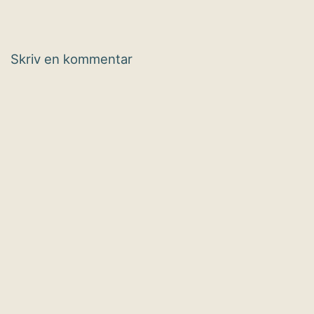
Skriv en kommentar