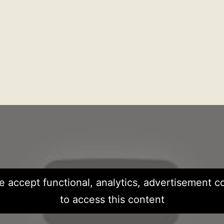
e accept functional, analytics, advertisement c
to access this content