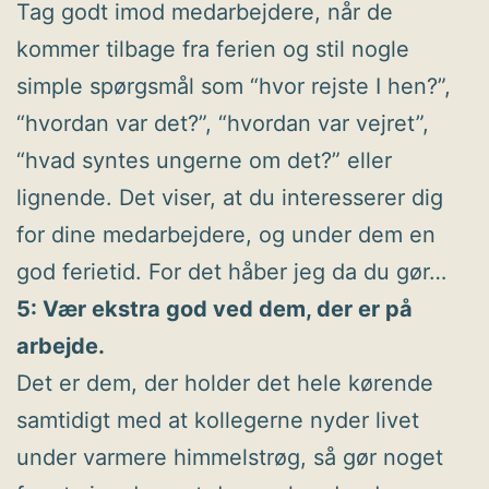
Tag godt imod medarbejdere, når de
kommer tilbage fra ferien og stil nogle
simple spørgsmål som “hvor rejste I hen?”,
“hvordan var det?”, “hvordan var vejret”,
“hvad syntes ungerne om det?” eller
lignende. Det viser, at du interesserer dig
for dine medarbejdere, og under dem en
god ferietid. For det håber jeg da du gør…
5: Vær ekstra god ved dem, der er på
arbejde.
Det er dem, der holder det hele kørende
samtidigt med at kollegerne nyder livet
under varmere himmelstrøg, så gør noget