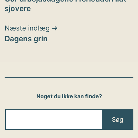
sjovere
Næste indlæg
Dagens grin
Noget du ikke kan finde?