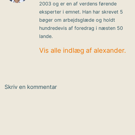
2003 og er en af verdens førende
eksperter i emnet. Han har skrevet 5
bøger om arbejdsglæde og holdt
hundredevis af foredrag i næsten 50
lande.
Vis alle indlæg af alexander.
Skriv en kommentar