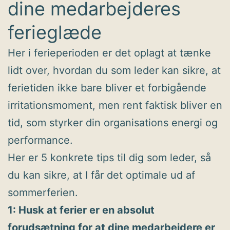
dine medarbejderes
ferieglæde
Her i ferieperioden er det oplagt at tænke
lidt over, hvordan du som leder kan sikre, at
ferietiden ikke bare bliver et forbigående
irritationsmoment, men rent faktisk bliver en
tid, som styrker din organisations energi og
performance.
Her er 5 konkrete tips til dig som leder, så
du kan sikre, at I får det optimale ud af
sommerferien.
1: Husk at ferier er en absolut
forudsætning for at dine medarbejdere er