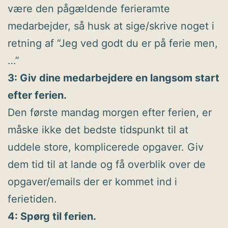
være den pågældende ferieramte
medarbejder, så husk at sige/skrive noget i
retning af “Jeg ved godt du er på ferie men,
…”
3: Giv dine medarbejdere en langsom start
efter ferien.
Den første mandag morgen efter ferien, er
måske ikke det bedste tidspunkt til at
uddele store, komplicerede opgaver. Giv
dem tid til at lande og få overblik over de
opgaver/emails der er kommet ind i
ferietiden.
4: Spørg til ferien.