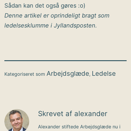
Sådan kan det også gøres :o)
Denne artikel er oprindeligt bragt som
ledelsesklumme i Jyllandsposten.
Arbejdsglæde
Ledelse
Kategoriseret som
,
Skrevet af alexander
Alexander stiftede Arbejdsglæde nu i