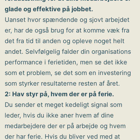
glade og effektive på jobbet.
Uanset hvor spændende og sjovt arbejdet
er, har de også brug for at komme væk fra
det fra tid til anden og opleve noget helt
andet. Selvfølgelig falder din organisations
performance i ferietiden, men se det ikke
som et problem, se det som en investering
som styrker resultaterne resten af året.
2: Hav styr på, hvem der er på ferie.
Du sender et meget kedeligt signal som
leder, hvis du ikke aner hvem af dine
medarbejdere der er på arbejde og hvem
der har ferie. Hvis du bliver ved med at