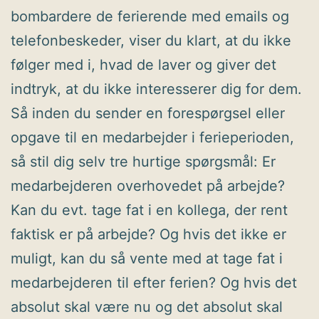
bombardere de ferierende med emails og
telefonbeskeder, viser du klart, at du ikke
følger med i, hvad de laver og giver det
indtryk, at du ikke interesserer dig for dem.
Så inden du sender en forespørgsel eller
opgave til en medarbejder i ferieperioden,
så stil dig selv tre hurtige spørgsmål: Er
medarbejderen overhovedet på arbejde?
Kan du evt. tage fat i en kollega, der rent
faktisk er på arbejde? Og hvis det ikke er
muligt, kan du så vente med at tage fat i
medarbejderen til efter ferien? Og hvis det
absolut skal være nu og det absolut skal