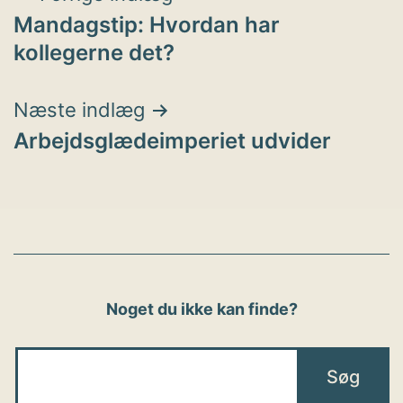
Mandagstip: Hvordan har
kollegerne det?
Næste indlæg
Arbejdsglædeimperiet udvider
Noget du ikke kan finde?