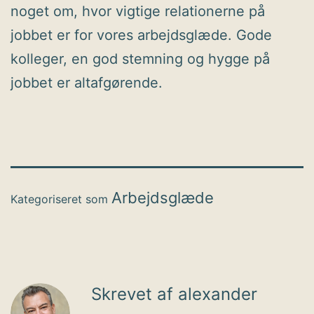
noget om, hvor vigtige relationerne på
jobbet er for vores arbejdsglæde. Gode
kolleger, en god stemning og hygge på
jobbet er altafgørende.
Arbejdsglæde
Kategoriseret som
Skrevet af alexander