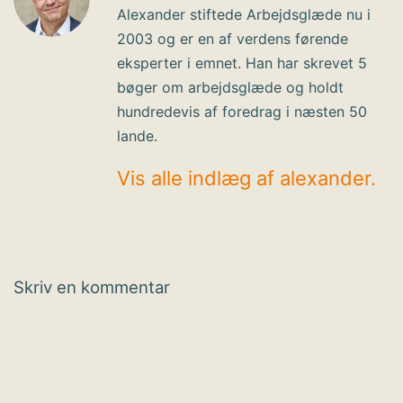
Alexander stiftede Arbejdsglæde nu i
2003 og er en af verdens førende
eksperter i emnet. Han har skrevet 5
bøger om arbejdsglæde og holdt
hundredevis af foredrag i næsten 50
lande.
Vis alle indlæg af alexander.
Skriv en kommentar