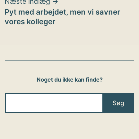
Næste indlæg
Pyt med arbejdet, men vi savner
vores kolleger
Noget du ikke kan finde?