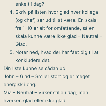
enkelt i dag?
Skriv på listen hvor glad hver kollega
(og chef) ser ud til at være. En skala
fra 1-10 er alt for omfattende, så en
skala kunne være Ikke glad – Neutral –
Glad.
Notér ned, hvad der har fået dig til at
konkludere det.
Din liste kunne se sådan ud:
John – Glad – Smiler stort og er meget
energisk i dag.
Mia – Neutral – Virker stille i dag, men
hverken glad eller ikke glad