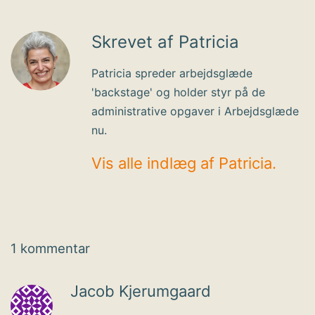
Skrevet af Patricia
Patricia spreder arbejdsglæde
'backstage' og holder styr på de
administrative opgaver i Arbejdsglæde
nu.
Vis alle indlæg af Patricia.
1 kommentar
Jacob Kjerumgaard