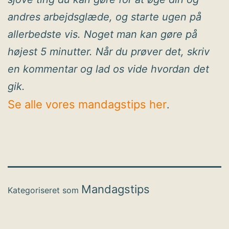
andres arbejdsglæde, og starte ugen på
allerbedste vis. Noget man kan gøre på
højest 5 minutter. Når du prøver det, skriv
en kommentar og lad os vide hvordan det
gik.
Se alle vores mandagstips her
.
Mandagstips
Kategoriseret som