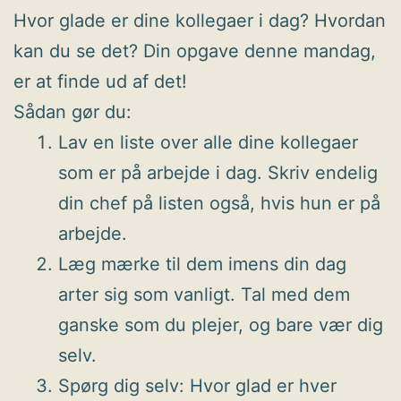
Hvor glade er dine kollegaer i dag? Hvordan
kan du se det? Din opgave denne mandag,
er at finde ud af det!
Sådan gør du:
Lav en liste over alle dine kollegaer
som er på arbejde i dag. Skriv endelig
din chef på listen også, hvis hun er på
arbejde.
Læg mærke til dem imens din dag
arter sig som vanligt. Tal med dem
ganske som du plejer, og bare vær dig
selv.
Spørg dig selv: Hvor glad er hver