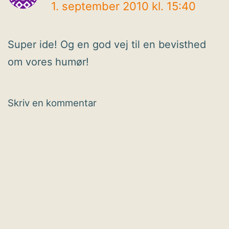
1. september 2010 kl. 15:40
Super ide! Og en god vej til en bevisthed
om vores humør!
Skriv en kommentar