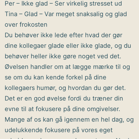
Per – Ikke glad – Ser virkelig stresset ud
Tina – Glad – Var meget snaksalig og glad
over frokosten
Du behøver ikke lede efter hvad der gør
dine kollegaer glade eller ikke glade, og du
behøver heller ikke gøre noget ved det.
Øvelsen handler om at lægge mærke til og
se om du kan kende forkel på dine
kollegaers humør, og hvordan du gør det.
Det er en god øvelse fordi du træner din
evne til at fokusere på dine omgivelser.
Mange af os kan gå igennem en hel dag, og
udelukkende fokusere på vores eget