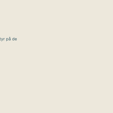
tyr på de