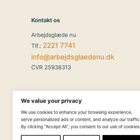
Kontakt os
Arbejdsglæde nu
2221 7741
Tlf.:
info@arbejdsglaedenu.dk
CVR 25938313
We value your privacy
We use cookies to enhance your browsing experience,
serve personalized ads or content, and analyze our traffic
By clicking "Accept All", you consent to our use of cookies