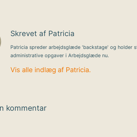
Skrevet af Patricia
Patricia spreder arbejdsglæde 'backstage' og holder s
administrative opgaver i Arbejdsglæde nu.
Vis alle indlæg af Patricia.
en kommentar