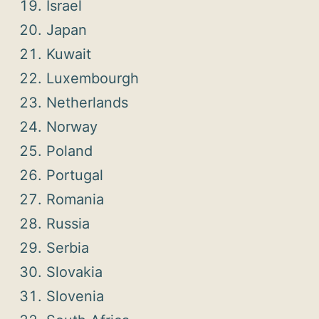
Israel
Japan
Kuwait
Luxembourgh
Netherlands
Norway
Poland
Portugal
Romania
Russia
Serbia
Slovakia
Slovenia