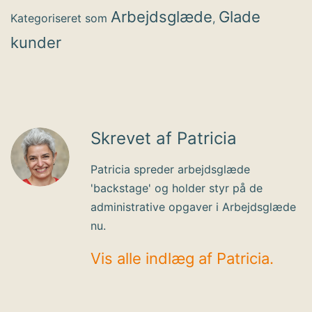
Arbejdsglæde
Glade
Kategoriseret som
,
kunder
Skrevet af Patricia
Patricia spreder arbejdsglæde
'backstage' og holder styr på de
administrative opgaver i Arbejdsglæde
nu.
Vis alle indlæg af Patricia.