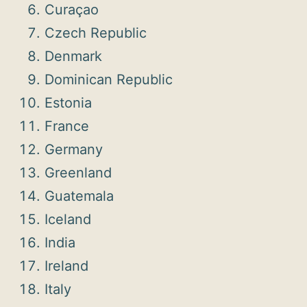
Curaçao
Czech Republic
Denmark
Dominican Republic
Estonia
France
Germany
Greenland
Guatemala
Iceland
India
Ireland
Italy