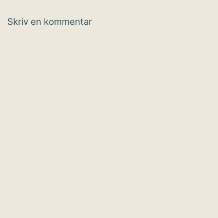
Skriv en kommentar