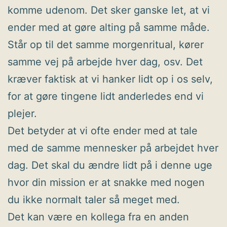
komme udenom. Det sker ganske let, at vi
ender med at gøre alting på samme måde.
Står op til det samme morgenritual, kører
samme vej på arbejde hver dag, osv. Det
kræver faktisk at vi hanker lidt op i os selv,
for at gøre tingene lidt anderledes end vi
plejer.
Det betyder at vi ofte ender med at tale
med de samme mennesker på arbejdet hver
dag. Det skal du ændre lidt på i denne uge
hvor din mission er at snakke med nogen
du ikke normalt taler så meget med.
Det kan være en kollega fra en anden