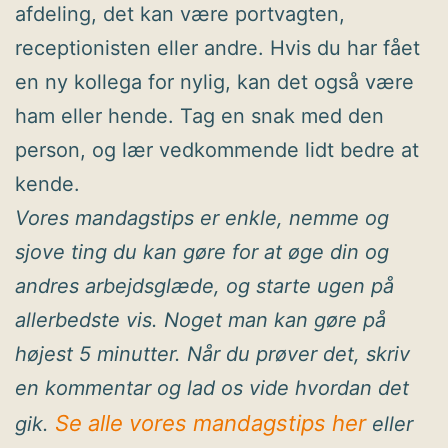
afdeling, det kan være portvagten,
receptionisten eller andre. Hvis du har fået
en ny kollega for nylig, kan det også være
ham eller hende. Tag en snak med den
person, og lær vedkommende lidt bedre at
kende.
Vores mandagstips er enkle, nemme og
sjove ting du kan gøre for at øge din og
andres arbejdsglæde, og starte ugen på
allerbedste vis. Noget man kan gøre på
højest 5 minutter. Når du prøver det, skriv
en kommentar og lad os vide hvordan det
Se alle vores mandagstips her
gik.
eller