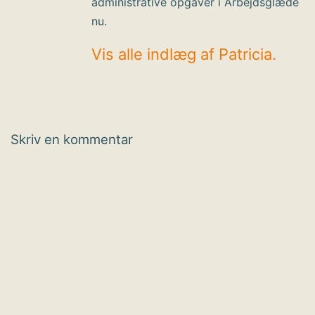
administrative opgaver i Arbejdsglæde
nu.
Vis alle indlæg af Patricia.
Skriv en kommentar