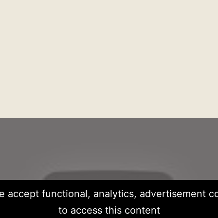
e accept functional, analytics, advertisement c
to access this content