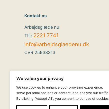
Kontakt os
Arbejdsglæde nu
2221 7741
Tlf.:
info@arbejdsglaedenu.dk
CVR 25938313
We value your privacy
We use cookies to enhance your browsing experience,
serve personalized ads or content, and analyze our traffic
By clicking "Accept All", you consent to our use of cookies