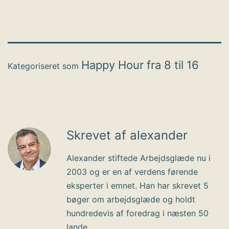
Happy Hour fra 8 til 16
Kategoriseret som
Skrevet af alexander
Alexander stiftede Arbejdsglæde nu i
2003 og er en af verdens førende
eksperter i emnet. Han har skrevet 5
bøger om arbejdsglæde og holdt
hundredevis af foredrag i næsten 50
lande.