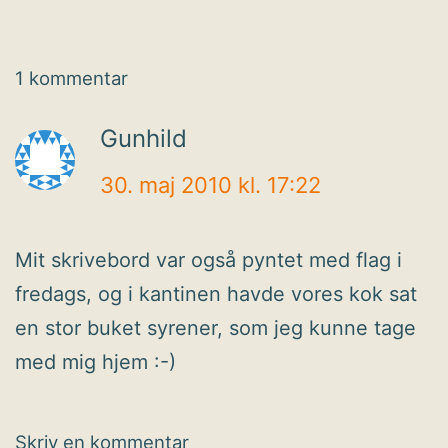
1 kommentar
Gunhild
30. maj 2010 kl. 17:22
Mit skrivebord var også pyntet med flag i
fredags, og i kantinen havde vores kok sat
en stor buket syrener, som jeg kunne tage
med mig hjem :-)
Skriv en kommentar