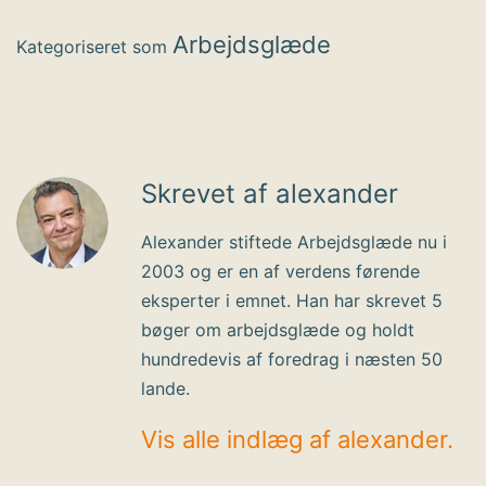
Arbejdsglæde
Kategoriseret som
Skrevet af alexander
Alexander stiftede Arbejdsglæde nu i
2003 og er en af verdens førende
eksperter i emnet. Han har skrevet 5
bøger om arbejdsglæde og holdt
hundredevis af foredrag i næsten 50
lande.
Vis alle indlæg af alexander.