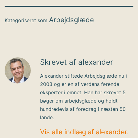
Arbejdsglæde
Kategoriseret som
Skrevet af alexander
Alexander stiftede Arbejdsglæde nu i
2003 og er en af verdens førende
eksperter i emnet. Han har skrevet 5
bøger om arbejdsglæde og holdt
hundredevis af foredrag i næsten 50
lande.
Vis alle indlæg af alexander.