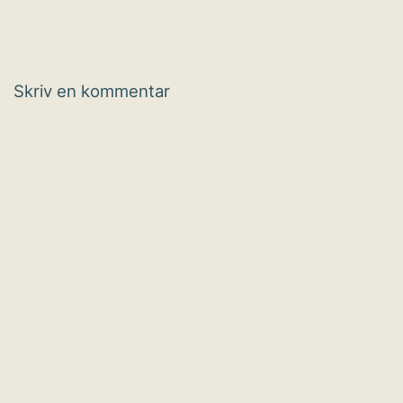
Skriv en kommentar