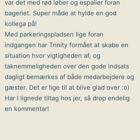
var det med rød løber og espalier foran
bageriet. Super måde at hylde en god
kollega på!
Med parkeringspladsen lige foran
indgangen har Trinity formået at skabe en
situation hvor vigtigheden af, og
taknemmeligheden over den gode indsats
dagligt bemærkes af både medarbejdere og
gæster. Det er lige til at blive glad over :o)
Har I lignede tiltag hos jer, så drop endelig
en kommentar!