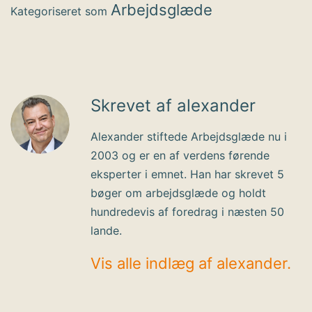
Arbejdsglæde
Kategoriseret som
Skrevet af alexander
Alexander stiftede Arbejdsglæde nu i
2003 og er en af verdens førende
eksperter i emnet. Han har skrevet 5
bøger om arbejdsglæde og holdt
hundredevis af foredrag i næsten 50
lande.
Vis alle indlæg af alexander.