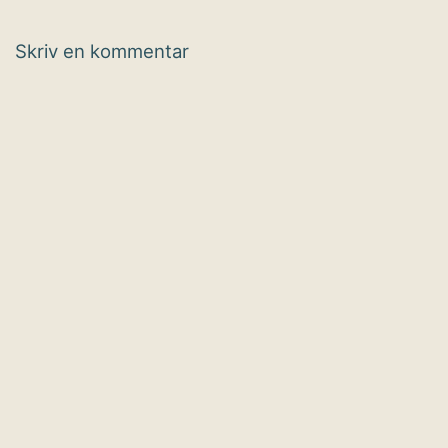
Skriv en kommentar