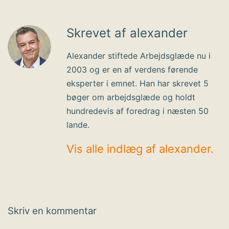
Skrevet af alexander
Alexander stiftede Arbejdsglæde nu i
2003 og er en af verdens førende
eksperter i emnet. Han har skrevet 5
bøger om arbejdsglæde og holdt
hundredevis af foredrag i næsten 50
lande.
Vis alle indlæg af alexander.
Skriv en kommentar