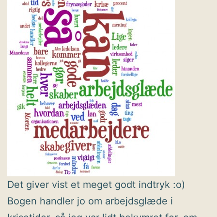
Det giver vist et meget godt indtryk :o)
Bogen handler jo om arbejdsglæde i