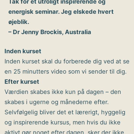
Tak for et utroligt inspirerende og
energisk seminar. Jeg elskede hvert
øjeblik.
– Dr Jenny Brockis, Australia
Inden kurset
Inden kurset skal du forberede dig ved at se
en 25 minutters video som vi sender til dig.
Efter kurset
Værdien skabes ikke kun på dagen – den
skabes i ugerne og månederne efter.
Selvfølgelig bliver det et lærerigt, hyggelig
og inspirerende kursus, men hvis du ikke
aktivt gør noget efter dagen, sker der ikke