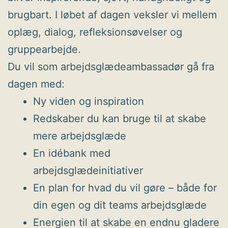
brugbart. I løbet af dagen veksler vi mellem
oplæg, dialog, refleksionsøvelser og
gruppearbejde.
Du vil som arbejdsglædeambassadør gå fra
dagen med:
Ny viden og inspiration
Redskaber du kan bruge til at skabe
mere arbejdsglæde
En idébank med
arbejdsglædeinitiativer
En plan for hvad du vil gøre – både for
din egen og dit teams arbejdsglæde
Energien til at skabe en endnu gladere