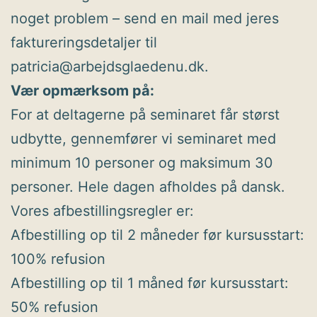
noget problem – send en mail med jeres
faktureringsdetaljer til
patricia@arbejdsglaedenu.dk.
Vær opmærksom på:
For at deltagerne på seminaret får størst
udbytte, gennemfører vi seminaret med
minimum 10 personer og maksimum 30
personer. Hele dagen afholdes på dansk.
Vores afbestillingsregler er:
Afbestilling op til 2 måneder før kursusstart:
100% refusion
Afbestilling op til 1 måned før kursusstart:
50% refusion