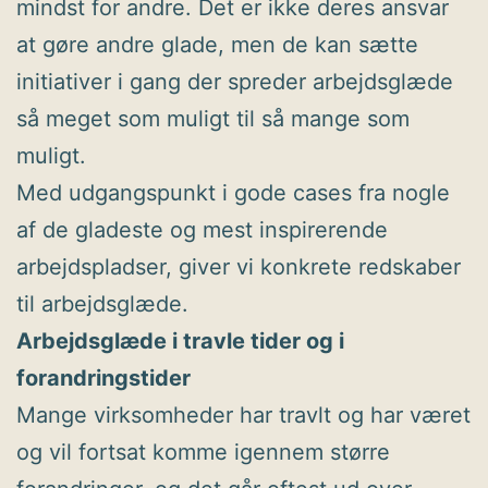
mindst for andre. Det er ikke deres ansvar
at gøre andre glade, men de kan sætte
initiativer i gang der spreder arbejdsglæde
så meget som muligt til så mange som
muligt.
Med udgangspunkt i gode cases fra nogle
af de gladeste og mest inspirerende
arbejdspladser, giver vi konkrete redskaber
til arbejdsglæde.
Arbejdsglæde i travle tider og i
forandringstider
Mange virksomheder har travlt og har været
og vil fortsat komme igennem større