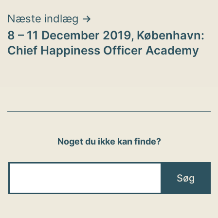
Næste indlæg
8 – 11 December 2019, København:
Chief Happiness Officer Academy
Noget du ikke kan finde?