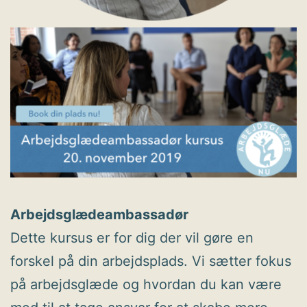
Arbejdsglædeambassadør
Dette kursus er for dig der vil gøre en
forskel på din arbejdsplads. Vi sætter fokus
på arbejdsglæde og hvordan du kan være