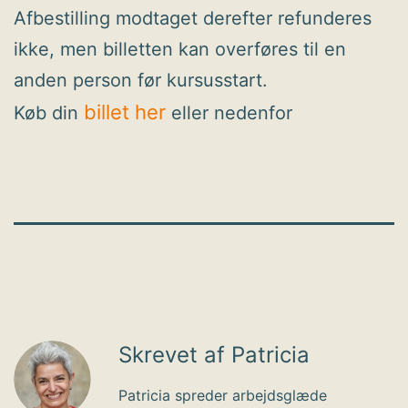
Afbestilling modtaget derefter refunderes
ikke, men billetten kan overføres til en
anden person før kursusstart.
billet her
Køb din
eller nedenfor
Skrevet af Patricia
Patricia spreder arbejdsglæde