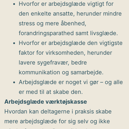
Hvorfor er arbejdsglæde vigtigt for
den enkelte ansatte, herunder mindre
stress og mere åbenhed,
forandringsparathed samt livsglæde.
Hvorfor er arbejdsglæde den vigtigste
faktor for virksomheden, herunder
lavere sygefravær, bedre
kommunikation og samarbejde.
Arbejdsglæde er noget vi gør – og alle
er med til at skabe den.
Arbejdsglæde værktøjskasse
Hvordan kan deltagerne i praksis skabe
mere arbejdsglæde for sig selv og ikke