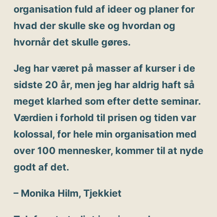
organisation fuld af ideer og planer for
hvad der skulle ske og hvordan og
hvornår det skulle gøres.
Jeg har været på masser af kurser i de
sidste 20 år, men jeg har aldrig haft så
meget klarhed som efter dette seminar.
Værdien i forhold til prisen og tiden var
kolossal, for hele min organisation med
over 100 mennesker, kommer til at nyde
godt af det.
– Monika Hilm, Tjekkiet