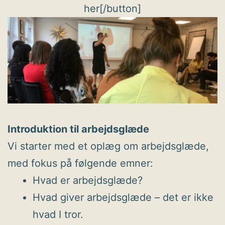
her[/button]
Introduktion til arbejdsglæde
Vi starter med et oplæg om arbejdsglæde,
med fokus på følgende emner:
Hvad er arbejdsglæde?
Hvad giver arbejdsglæde – det er ikke
hvad I tror.