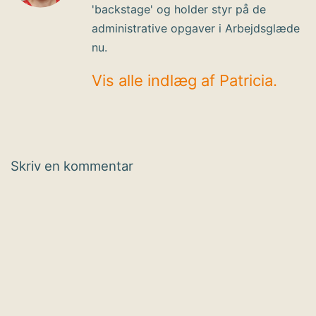
'backstage' og holder styr på de
administrative opgaver i Arbejdsglæde
nu.
Vis alle indlæg af Patricia.
Skriv en kommentar