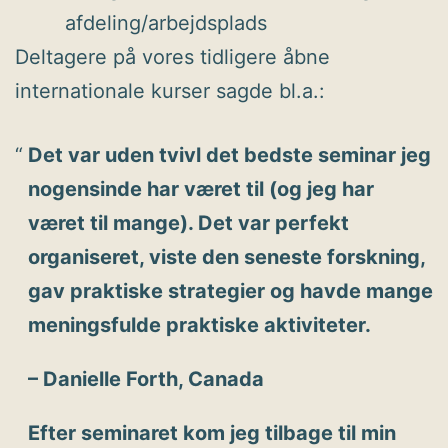
afdeling/arbejdsplads
Deltagere på vores tidligere åbne
internationale kurser sagde bl.a.:
Det var uden tvivl det bedste seminar jeg
nogensinde har været til (og jeg har
været til mange). Det var perfekt
organiseret, viste den seneste forskning,
gav praktiske strategier og havde mange
meningsfulde praktiske aktiviteter.
– Danielle Forth, Canada
Efter seminaret kom jeg tilbage til min