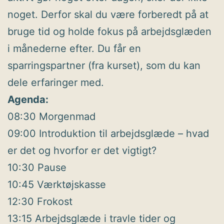
noget. Derfor skal du være forberedt på at
bruge tid og holde fokus på arbejdsglæden
i månederne efter. Du får en
sparringspartner (fra kurset), som du kan
dele erfaringer med.
Agenda:
08:30 Morgenmad
09:00 Introduktion til arbejdsglæde – hvad
er det og hvorfor er det vigtigt?
10:30 Pause
10:45 Værktøjskasse
12:30 Frokost
13:15 Arbejdsglæde i travle tider og