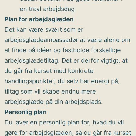
en travl arbejdsdag
Plan for arbejdsglæden
Det kan være svært som er
arbejdsglædeambassadør at være alene om
at finde på idéer og fastholde forskellige
arbejdsglædetiltag. Det er derfor vigtigt, at
du går fra kurset med konkrete
handlingspunkter, du selv har energi på,
tiltag som vil skabe endnu mere
arbejdsglæde på din arbejdsplads.
Personlig plan
Du laver en personlig plan for, hvad du vil
gøre for arbejdsglæden, så du går fra kurset