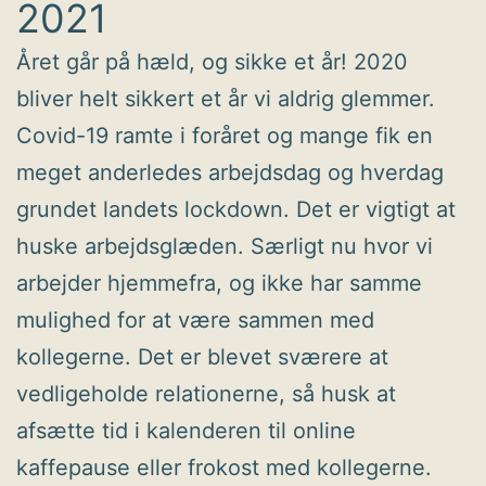
2021
Året går på hæld, og sikke et år! 2020
bliver helt sikkert et år vi aldrig glemmer.
Covid-19 ramte i foråret og mange fik en
meget anderledes arbejdsdag og hverdag
grundet landets lockdown. Det er vigtigt at
huske arbejdsglæden. Særligt nu hvor vi
arbejder hjemmefra, og ikke har samme
mulighed for at være sammen med
kollegerne. Det er blevet sværere at
vedligeholde relationerne, så husk at
afsætte tid i kalenderen til online
kaffepause eller frokost med kollegerne.