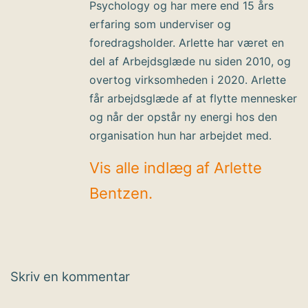
Psychology og har mere end 15 års
erfaring som underviser og
foredragsholder. Arlette har været en
del af Arbejdsglæde nu siden 2010, og
overtog virksomheden i 2020. Arlette
får arbejdsglæde af at flytte mennesker
og når der opstår ny energi hos den
organisation hun har arbejdet med.
Vis alle indlæg af Arlette
Bentzen.
Skriv en kommentar