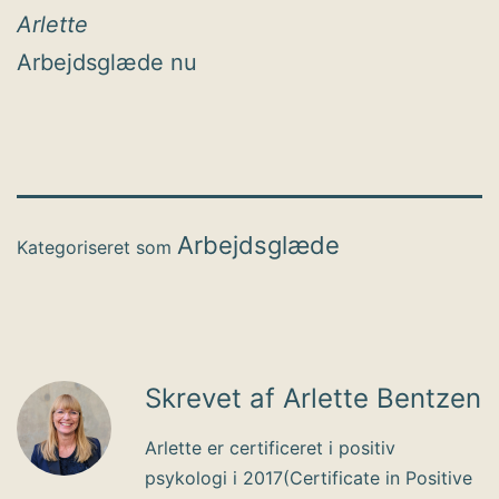
Arlette
Arbejdsglæde nu
Arbejdsglæde
Kategoriseret som
Skrevet af Arlette Bentzen
Arlette er certificeret i positiv
psykologi i 2017(Certificate in Positive