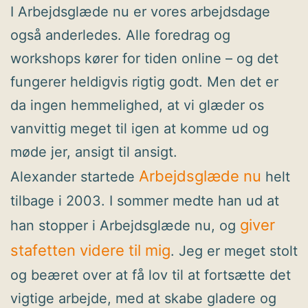
I Arbejdsglæde nu er vores arbejdsdage
også anderledes. Alle foredrag og
workshops kører for tiden online – og det
fungerer heldigvis rigtig godt. Men det er
da ingen hemmelighed, at vi glæder os
vanvittig meget til igen at komme ud og
møde jer, ansigt til ansigt.
Arbejdsglæde nu
Alexander startede
helt
tilbage i 2003. I sommer medte han ud at
giver
han stopper i Arbejdsglæde nu, og
stafetten videre til mig
. Jeg er meget stolt
og beæret over at få lov til at fortsætte det
vigtige arbejde, med at skabe gladere og