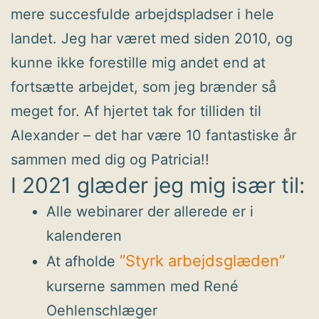
mere succesfulde arbejdspladser i hele
landet. Jeg har været med siden 2010, og
kunne ikke forestille mig andet end at
fortsætte arbejdet, som jeg brænder så
meget for. Af hjertet tak for tilliden til
Alexander – det har være 10 fantastiske år
sammen med dig og Patricia!!
I 2021 glæder jeg mig især til:
Alle webinarer der allerede er i
kalenderen
”Styrk arbejdsglæden”
At afholde
kurserne sammen med René
Oehlenschlæger