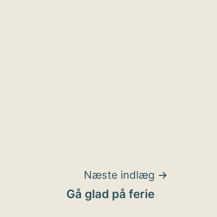
Næste indlæg
Gå glad på ferie