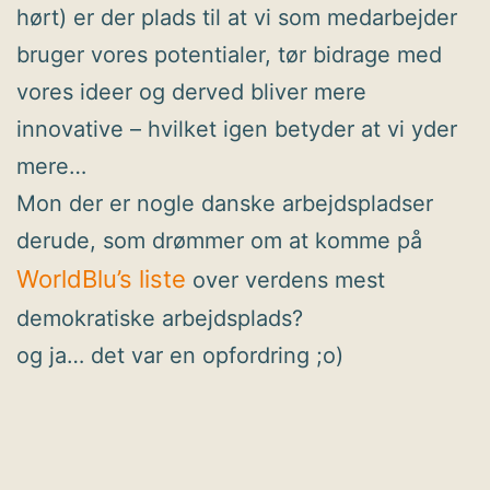
hørt) er der plads til at vi som medarbejder
bruger vores potentialer, tør bidrage med
vores ideer og derved bliver mere
innovative – hvilket igen betyder at vi yder
mere…
Mon der er nogle danske arbejdspladser
derude, som drømmer om at komme på
WorldBlu’s liste
over verdens mest
demokratiske arbejdsplads?
og ja… det var en opfordring ;o)