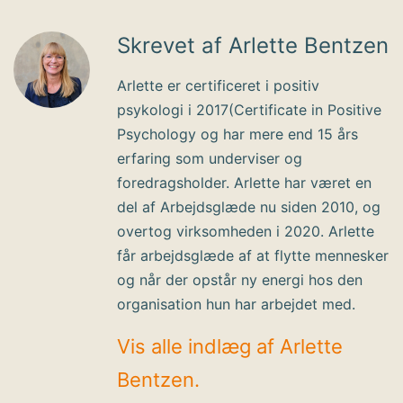
Skrevet af Arlette Bentzen
Arlette er certificeret i positiv
psykologi i 2017(Certificate in Positive
Psychology og har mere end 15 års
erfaring som underviser og
foredragsholder. Arlette har været en
del af Arbejdsglæde nu siden 2010, og
overtog virksomheden i 2020. Arlette
får arbejdsglæde af at flytte mennesker
og når der opstår ny energi hos den
organisation hun har arbejdet med.
Vis alle indlæg af Arlette
Bentzen.