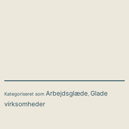
Arbejdsglæde
Glade
Kategoriseret som
,
virksomheder