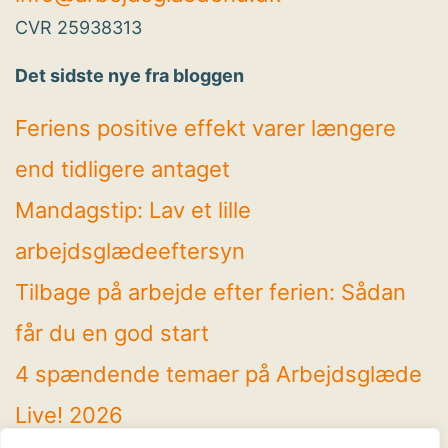
CVR 25938313
Det sidste nye fra bloggen
Feriens positive effekt varer længere
end tidligere antaget
Mandagstip: Lav et lille
arbejdsglædeeftersyn
Tilbage på arbejde efter ferien: Sådan
får du en god start
4 spændende temaer på Arbejdsglæde
Live! 2026