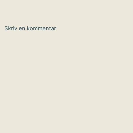
Skriv en kommentar