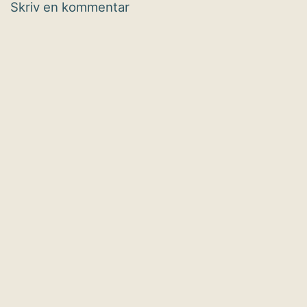
Skriv en kommentar