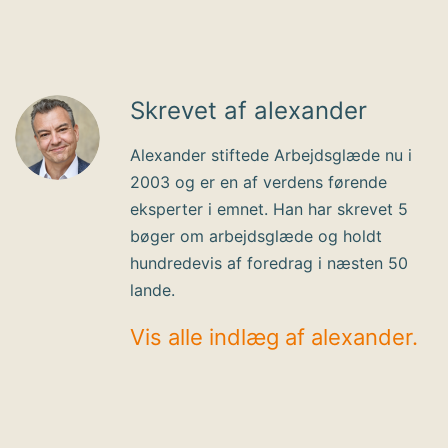
Skrevet af alexander
Alexander stiftede Arbejdsglæde nu i
2003 og er en af verdens førende
eksperter i emnet. Han har skrevet 5
bøger om arbejdsglæde og holdt
hundredevis af foredrag i næsten 50
lande.
Vis alle indlæg af alexander.