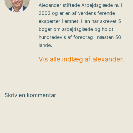
Alexander stiftede Arbejdsglæde nu i
2003 og er en af verdens førende
eksperter i emnet. Han har skrevet 5
bøger om arbejdsglæde og holdt
hundredevis af foredrag i næsten 50
lande.
Vis alle indlæg af alexander.
Skriv en kommentar