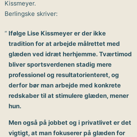
Kissmeyer.
Berlingske skriver:
Ifølge Lise Kissmeyer er der ikke
tradition for at arbejde målrettet med
glæden ved idræt herhjemme. Tværtimod
bliver sportsverdenen stadig mere
professionel og resultatorienteret, og
derfor bør man arbejde med konkrete
redskaber til at stimulere glæden, mener
hun.
Men også på jobbet og i privatlivet er det
vigtigt, at man fokuserer på glæden for