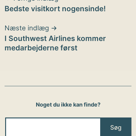
Bedste visitkort nogensinde!
Næste indlæg
I Southwest Airlines kommer
medarbejderne først
Noget du ikke kan finde?