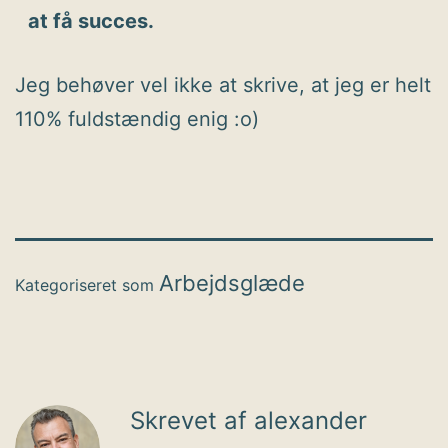
at få succes.
Jeg behøver vel ikke at skrive, at jeg er helt
110% fuldstændig enig :o)
Arbejdsglæde
Kategoriseret som
Skrevet af alexander