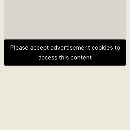
Please accept advertisement cookies to
access this content