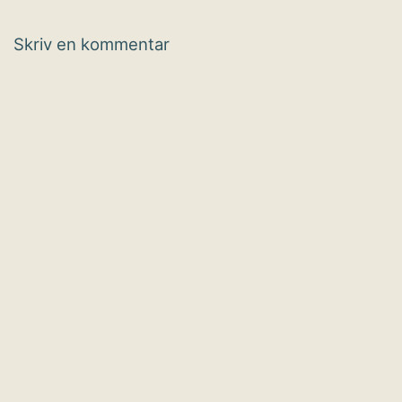
Skriv en kommentar