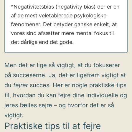
*Negativitetsbias (negativity bias) der er en
af ​​de mest veletablerede psykologiske
fænomener. Det betyder ganske enkelt, at
vores sind afsætter mere mental fokus til
det dårlige end det gode.
Men det er lige så vigtigt, at du fokuserer
på succeserne. Ja, det er ligefrem vigtigt at
du
fejrer
succes. Her er nogle praktiske tips
til, hvordan du kan fejre dine individuelle og
jeres fælles sejre – og hvorfor det er så
vigtigt.
Praktiske tips til at fejre