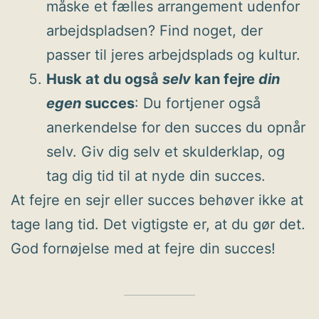
måske et fælles arrangement udenfor
arbejdspladsen? Find noget, der
passer til jeres arbejdsplads og kultur.
Husk at du også
selv
kan fejre
din
egen
succes
: Du fortjener også
anerkendelse for den succes du opnår
selv. Giv dig selv et skulderklap, og
tag dig tid til at nyde din succes.
At fejre en sejr eller succes behøver ikke at
tage lang tid. Det vigtigste er, at du gør det.
God fornøjelse med at fejre din succes!