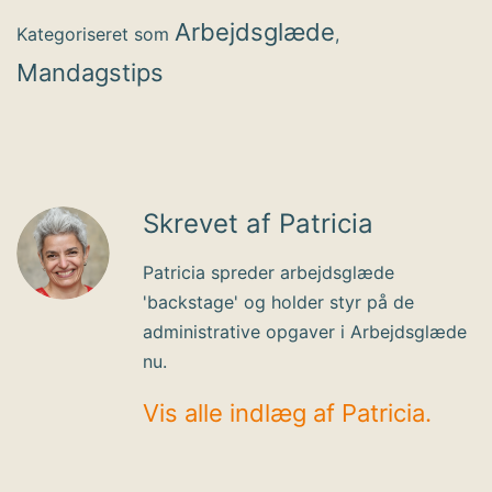
Arbejdsglæde
Kategoriseret som
,
Mandagstips
Skrevet af Patricia
Patricia spreder arbejdsglæde
'backstage' og holder styr på de
administrative opgaver i Arbejdsglæde
nu.
Vis alle indlæg af Patricia.