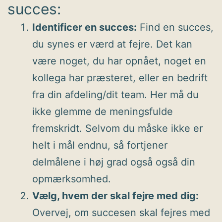
succes:
Identificer en succes:
Find en succes,
du synes er værd at fejre. Det kan
være noget, du har opnået, noget en
kollega har præsteret, eller en bedrift
fra din afdeling/dit team. Her må du
ikke glemme de meningsfulde
fremskridt. Selvom du måske ikke er
helt i mål endnu, så fortjener
delmålene i høj grad også også din
opmærksomhed.
Vælg, hvem der skal fejre med dig:
Overvej, om succesen skal fejres med