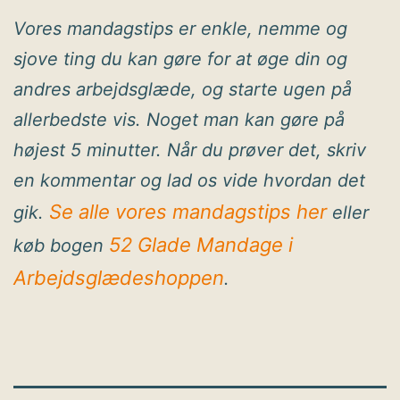
Vores mandagstips er enkle, nemme og
sjove ting du kan gøre for at øge din og
andres arbejdsglæde, og starte ugen på
allerbedste vis. Noget man kan gøre på
højest 5 minutter. Når du prøver det, skriv
en kommentar og lad os vide hvordan det
Se alle vores mandagstips her
gik.
eller
52 Glade Mandage i
køb bogen
Arbejdsglædeshoppen
.