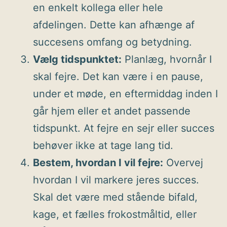
en enkelt kollega eller hele
afdelingen. Dette kan afhænge af
succesens omfang og betydning.
Vælg tidspunktet:
Planlæg, hvornår I
skal fejre. Det kan være i en pause,
under et møde, en eftermiddag inden I
går hjem eller et andet passende
tidspunkt. At fejre en sejr eller succes
behøver ikke at tage lang tid.
Bestem, hvordan I vil fejre:
Overvej
hvordan I vil markere jeres succes.
Skal det være med stående bifald,
kage, et fælles frokostmåltid, eller