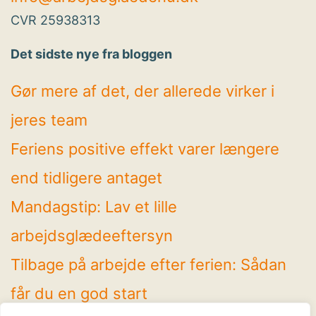
CVR 25938313
Det sidste nye fra bloggen
Gør mere af det, der allerede virker i
jeres team
Feriens positive effekt varer længere
end tidligere antaget
Mandagstip: Lav et lille
arbejdsglædeeftersyn
Tilbage på arbejde efter ferien: Sådan
får du en god start