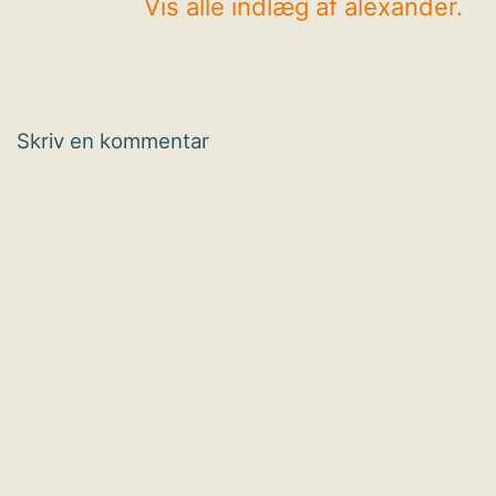
Vis alle indlæg af alexander.
Skriv en kommentar