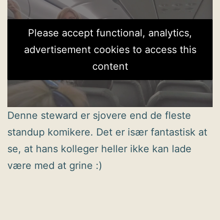
Please accept functional, analytics,
advertisement cookies to access this
content
Denne steward er sjovere end de fleste
standup komikere. Det er især fantastisk at
se, at hans kolleger heller ikke kan lade
være med at grine :)