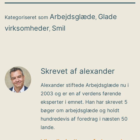
Arbejdsglæde
Glade
Kategoriseret som
,
virksomheder
Smil
,
Skrevet af alexander
Alexander stiftede Arbejdsglæde nu i
2003 og er en af verdens førende
eksperter i emnet. Han har skrevet 5
bøger om arbejdsglæde og holdt
hundredevis af foredrag i næsten 50
lande.