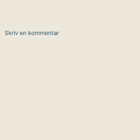
Skriv en kommentar