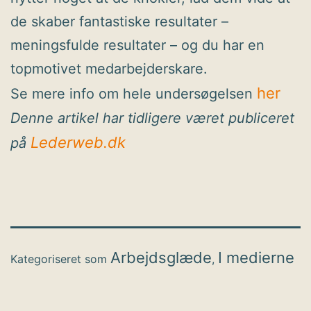
de skaber fantastiske resultater –
meningsfulde resultater – og du har en
topmotivet medarbejderskare.
her
Se mere info om hele undersøgelsen
Denne artikel har tidligere været publiceret
Lederweb.dk
på
Arbejdsglæde
I medierne
Kategoriseret som
,