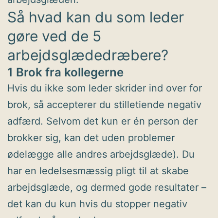
Så hvad kan du som leder
gøre ved de 5
arbejdsglædedræbere?
1 Brok fra kollegerne
Hvis du ikke som leder skrider ind over for
brok, så accepterer du stilletiende negativ
adfærd. Selvom det kun er én person der
brokker sig, kan det uden problemer
ødelægge alle andres arbejdsglæde). Du
har en ledelsesmæssig pligt til at skabe
arbejdsglæde, og dermed gode resultater –
det kan du kun hvis du stopper negativ