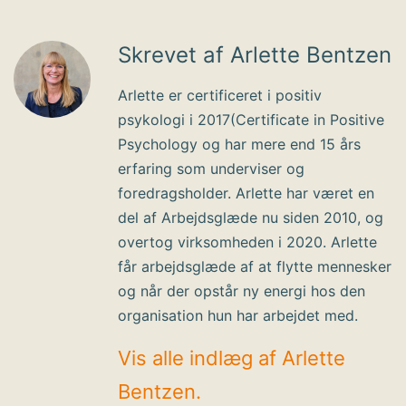
Skrevet af Arlette Bentzen
Arlette er certificeret i positiv
psykologi i 2017(Certificate in Positive
Psychology og har mere end 15 års
erfaring som underviser og
foredragsholder. Arlette har været en
del af Arbejdsglæde nu siden 2010, og
overtog virksomheden i 2020. Arlette
får arbejdsglæde af at flytte mennesker
og når der opstår ny energi hos den
organisation hun har arbejdet med.
Vis alle indlæg af Arlette
Bentzen.