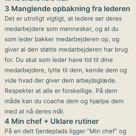
3 Manglende opbakning fra lederen
Det er utroligt vigtigt, at ledere ser deres
medarbejdere som mennesker, og at du
som leder bakker medarbejderen op, og
giver al den støtte medarbejderen har brug
for. Du skal som leder have tid til dine
medarbejdere, lytte til dem, kende dem og
vide hvad der giver dem arbejdsglæde.
Respekter at alle er forskellige. På dem
måde kan du coache dem og hjælpe dem
med at nå deres mål.
4 Min chef + Uklare rutiner
På en delt fjerdeplads ligger ”Min chef” og