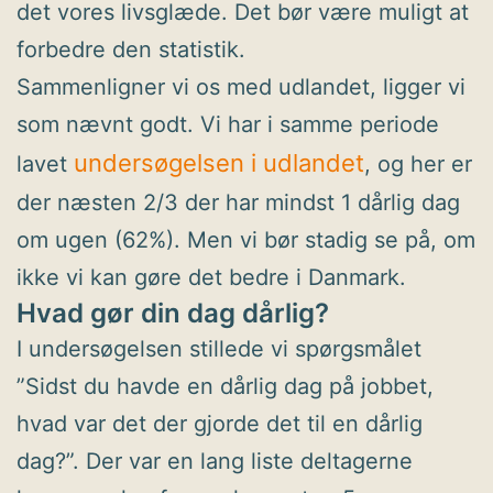
det vores livsglæde. Det bør være muligt at
forbedre den statistik.
Sammenligner vi os med udlandet, ligger vi
som nævnt godt. Vi har i samme periode
undersøgelsen i udlandet
lavet
, og her er
der næsten 2/3 der har mindst 1 dårlig dag
om ugen (62%). Men vi bør stadig se på, om
ikke vi kan gøre det bedre i Danmark.
Hvad gør din dag dårlig?
I undersøgelsen stillede vi spørgsmålet
”Sidst du havde en dårlig dag på jobbet,
hvad var det der gjorde det til en dårlig
dag?”. Der var en lang liste deltagerne