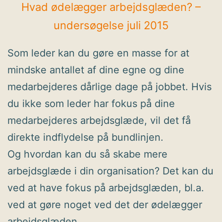
Hvad ødelægger arbejdsglæden? –
undersøgelse juli 2015
Som leder kan du gøre en masse for at
mindske antallet af dine egne og dine
medarbejderes dårlige dage på jobbet. Hvis
du ikke som leder har fokus på dine
medarbejderes arbejdsglæde, vil det få
direkte indflydelse på bundlinjen.
Og hvordan kan du så skabe mere
arbejdsglæde i din organisation? Det kan du
ved at have fokus på arbejdsglæden, bl.a.
ved at gøre noget ved det der ødelægger
arbejdsglæden.