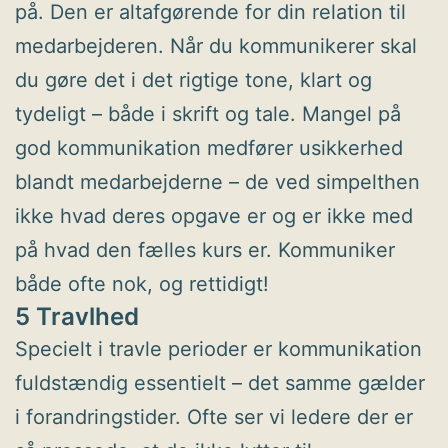
på. Den er altafgørende for din relation til
medarbejderen. Når du kommunikerer skal
du gøre det i det rigtige tone, klart og
tydeligt – både i skrift og tale. Mangel på
god kommunikation medfører usikkerhed
blandt medarbejderne – de ved simpelthen
ikke hvad deres opgave er og er ikke med
på hvad den fælles kurs er. Kommuniker
både ofte nok, og rettidigt!
5 Travlhed
Specielt i travle perioder er kommunikation
fuldstændig essentielt – det samme gælder
i forandringstider. Ofte ser vi ledere der er