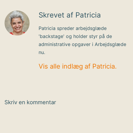
Skrevet af Patricia
Patricia spreder arbejdsglæde
'backstage' og holder styr på de
administrative opgaver i Arbejdsglæde
nu.
Vis alle indlæg af Patricia.
Skriv en kommentar