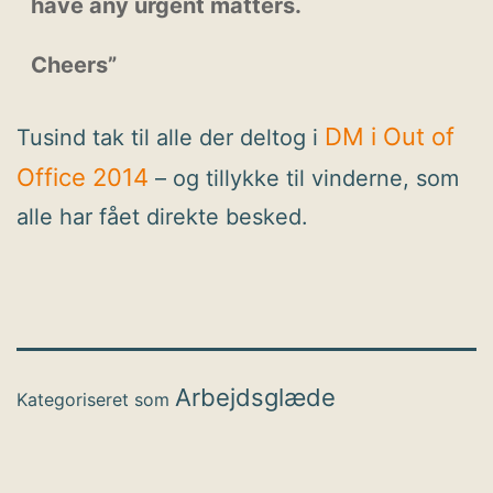
have any urgent matters.
Cheers”
DM i Out of
Tusind tak til alle der deltog i
Office 2014
– og tillykke til vinderne, som
alle har fået direkte besked.
Arbejdsglæde
Kategoriseret som