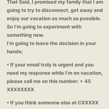
That Said, I promised my family that I am
going to try to disconnect, get away and
enjoy our vacation as much as possible.
So I’m going to experiment with
something new.
I’m going to leave the decision in your
hands;
• If your email truly is urgent and you
need my response while I’m on vacation,
please call me on this number: + 45
XXXXXXXX
• If you think someone else at CXXXXX