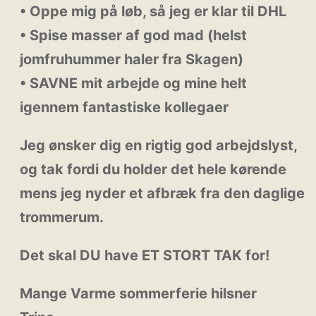
• Oppe mig på løb, så jeg er klar til DHL
• Spise masser af god mad (helst
jomfruhummer haler fra Skagen)
• SAVNE mit arbejde og mine helt
igennem fantastiske kollegaer
Jeg ønsker dig en rigtig god arbejdslyst,
og tak fordi du holder det hele kørende
mens jeg nyder et afbræk fra den daglige
trommerum.
Det skal DU have ET STORT TAK for!
Mange Varme sommerferie hilsner