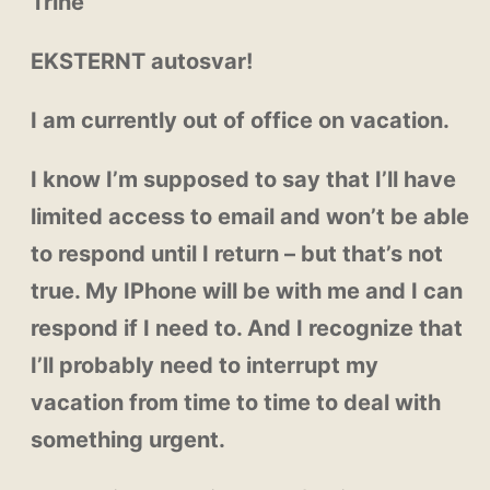
Trine
EKSTERNT autosvar!
I am currently out of office on vacation.
I know I’m supposed to say that I’ll have
limited access to email and won’t be able
to respond until I return – but that’s not
true. My IPhone will be with me and I can
respond if I need to. And I recognize that
I’ll probably need to interrupt my
vacation from time to time to deal with
something urgent.