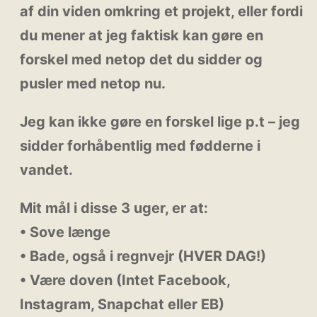
af din viden omkring et projekt, eller fordi
du mener at jeg faktisk kan gøre en
forskel med netop det du sidder og
pusler med netop nu.
Jeg kan ikke gøre en forskel lige p.t – jeg
sidder forhåbentlig med fødderne i
vandet.
Mit mål i disse 3 uger, er at:
• Sove længe
• Bade, også i regnvejr (HVER DAG!)
• Være doven (Intet Facebook,
Instagram, Snapchat eller EB)