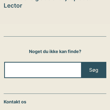
Lector
Noget du ikke kan finde?
Kontakt os