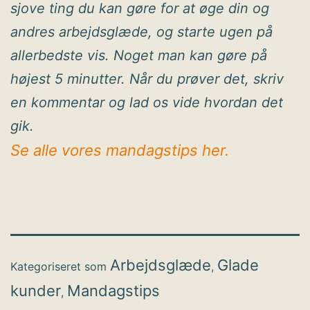
sjove ting du kan gøre for at øge din og
andres arbejdsglæde, og starte ugen på
allerbedste vis. Noget man kan gøre på
højest 5 minutter. Når du prøver det, skriv
en kommentar og lad os vide hvordan det
gik.
Se alle vores mandagstips her.
Arbejdsglæde
Glade
Kategoriseret som
,
kunder
Mandagstips
,