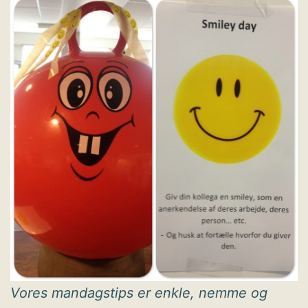
Vores mandagstips er enkle, nemme og