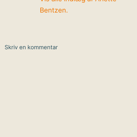
Bentzen.
Skriv en kommentar