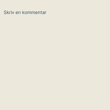
Skriv en kommentar