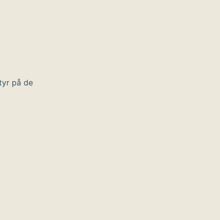
tyr på de