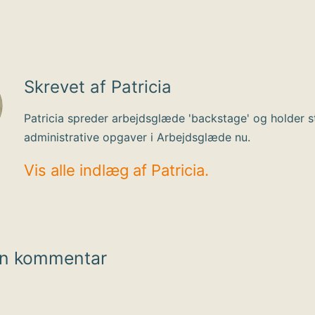
Skrevet af Patricia
Patricia spreder arbejdsglæde 'backstage' og holder s
administrative opgaver i Arbejdsglæde nu.
Vis alle indlæg af Patricia.
en kommentar