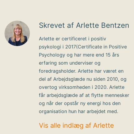
Skrevet af Arlette Bentzen
Arlette er certificeret i positiv
psykologi i 2017(Certificate in Positive
Psychology og har mere end 15 års
erfaring som underviser og
foredragsholder. Arlette har været en
del af Arbejdsglæde nu siden 2010, og
overtog virksomheden i 2020. Arlette
får arbejdsglæde af at flytte mennesker
og når der opstår ny energi hos den
organisation hun har arbejdet med.
Vis alle indlæg af Arlette