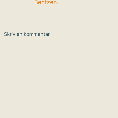
Bentzen.
Skriv en kommentar