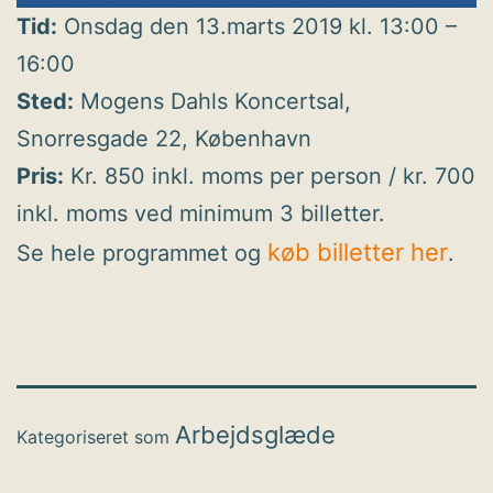
Tid:
Onsdag den 13.marts 2019 kl. 13:00 –
16:00
Sted:
Mogens Dahls Koncertsal,
Snorresgade 22, København
Pris:
Kr. 850 inkl. moms per person / kr. 700
inkl. moms ved minimum 3 billetter.
køb billetter her
Se hele programmet og
.
Arbejdsglæde
Kategoriseret som