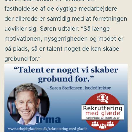
fastholdelse af de dygtige medarbejdere
der allerede er samtidig med at forretningen
udvikler sig. Søren udtaler: “Så længe
motivationen, nysgerrigheden og modet er
på plads, så er talent noget de kan skabe
grobund for.”