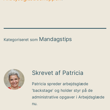
Mandagstips
Kategoriseret som
Skrevet af Patricia
Patricia spreder arbejdsglæde
'backstage' og holder styr på de
administrative opgaver i Arbejdsglæde
nu.