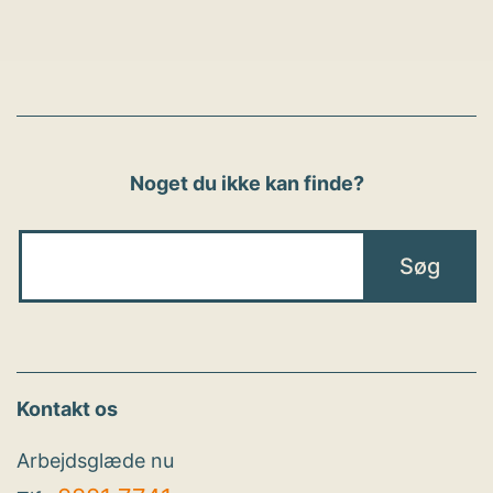
Noget du ikke kan finde?
Kontakt os
Arbejdsglæde nu