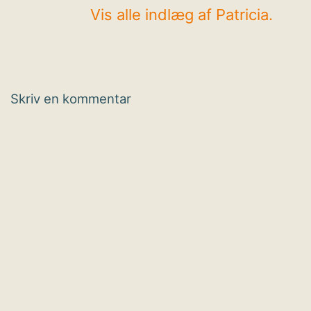
Vis alle indlæg af Patricia.
Skriv en kommentar