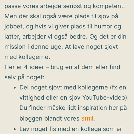
passe vores arbejde seriøst og kompetent.
Men der skal også være plads til sjov på
jobbet, og hvis vi giver plads til humor og
latter, arbejder vi også bedre. Og det er din
mission i denne uge: At lave noget sjovt
med kollegerne.
Her er 4 ideer – brug en af dem eller find
selv på noget:
Del noget sjovt med kollegerne (fx en
vittighed eller en sjov YouTube-video).
Du finder måske lidt inspiration her på
smil
bloggen blandt vores
.
Lav noget fis med en kollega som er