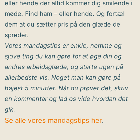
eller hende der altid kommer dig smilende i
møde. Find ham – eller hende. Og fortæl
dem at du sætter pris på den glæde de
spreder.
Vores mandagstips er enkle, nemme og
sjove ting du kan gøre for at øge din og
andres arbejdsglæde, og starte ugen på
allerbedste vis. Noget man kan gøre på
højest 5 minutter. Når du prøver det, skriv
en kommentar og lad os vide hvordan det
gik.
Se alle vores mandagstips her
.