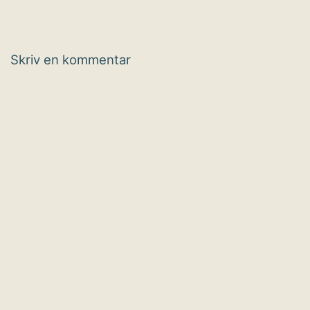
Skriv en kommentar