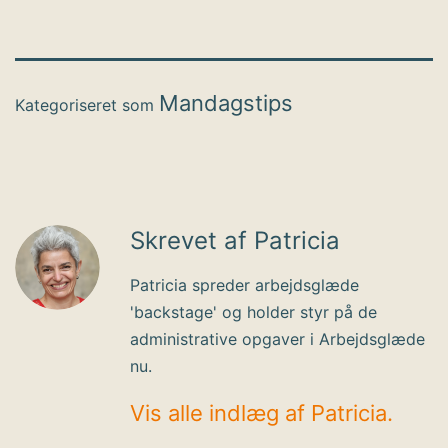
Mandagstips
Kategoriseret som
Skrevet af Patricia
Patricia spreder arbejdsglæde
'backstage' og holder styr på de
administrative opgaver i Arbejdsglæde
nu.
Vis alle indlæg af Patricia.