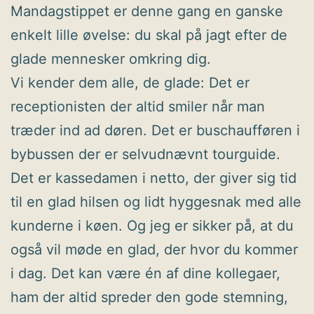
Mandagstippet er denne gang en ganske
enkelt lille øvelse: du skal på jagt efter de
glade mennesker omkring dig.
Vi kender dem alle, de glade: Det er
receptionisten der altid smiler når man
træder ind ad døren. Det er buschaufføren i
bybussen der er selvudnævnt tourguide.
Det er kassedamen i netto, der giver sig tid
til en glad hilsen og lidt hyggesnak med alle
kunderne i køen. Og jeg er sikker på, at du
også vil møde en glad, der hvor du kommer
i dag. Det kan være én af dine kollegaer,
ham der altid spreder den gode stemning,