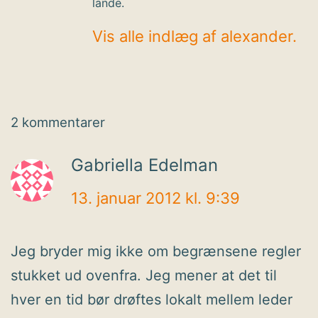
lande.
Vis alle indlæg af alexander.
2 kommentarer
Gabriella Edelman
13. januar 2012 kl. 9:39
Jeg bryder mig ikke om begrænsene regler
stukket ud ovenfra. Jeg mener at det til
hver en tid bør drøftes lokalt mellem leder