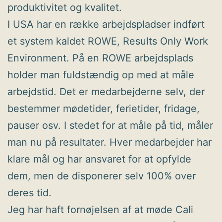
produktivitet og kvalitet.
I USA har en række arbejdspladser indført
et system kaldet ROWE, Results Only Work
Environment. På en ROWE arbejdsplads
holder man fuldstændig op med at måle
arbejdstid. Det er medarbejderne selv, der
bestemmer mødetider, ferietider, fridage,
pauser osv. I stedet for at måle på tid, måler
man nu på resultater. Hver medarbejder har
klare mål og har ansvaret for at opfylde
dem, men de disponerer selv 100% over
deres tid.
Jeg har haft fornøjelsen af at møde Cali