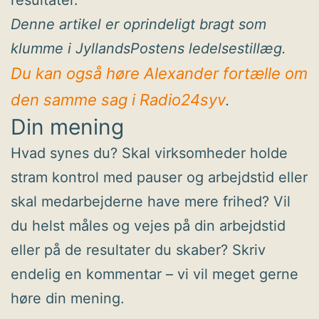
Denne artikel er oprindeligt bragt som
klumme i JyllandsPostens ledelsestillæg.
Du kan også høre Alexander fortælle om
den samme sag i Radio24syv
.
Din mening
Hvad synes du? Skal virksomheder holde
stram kontrol med pauser og arbejdstid eller
skal medarbejderne have mere frihed? Vil
du helst måles og vejes på din arbejdstid
eller på de resultater du skaber? Skriv
endelig en kommentar – vi vil meget gerne
høre din mening.