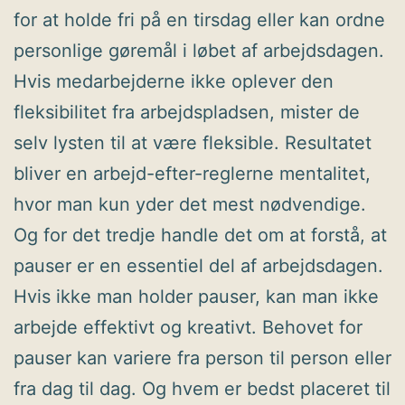
for at holde fri på en tirsdag eller kan ordne
personlige gøremål i løbet af arbejdsdagen.
Hvis medarbejderne ikke oplever den
fleksibilitet fra arbejdspladsen, mister de
selv lysten til at være fleksible. Resultatet
bliver en arbejd-efter-reglerne mentalitet,
hvor man kun yder det mest nødvendige.
Og for det tredje handle det om at forstå, at
pauser er en essentiel del af arbejdsdagen.
Hvis ikke man holder pauser, kan man ikke
arbejde effektivt og kreativt. Behovet for
pauser kan variere fra person til person eller
fra dag til dag. Og hvem er bedst placeret til