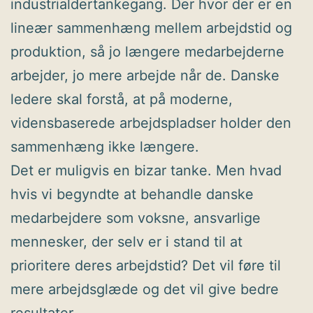
industrialdertankegang. Der hvor der er en
lineær sammenhæng mellem arbejdstid og
produktion, så jo længere medarbejderne
arbejder, jo mere arbejde når de. Danske
ledere skal forstå, at på moderne,
vidensbaserede arbejdspladser holder den
sammenhæng ikke længere.
Det er muligvis en bizar tanke. Men hvad
hvis vi begyndte at behandle danske
medarbejdere som voksne, ansvarlige
mennesker, der selv er i stand til at
prioritere deres arbejdstid? Det vil føre til
mere arbejdsglæde og det vil give bedre
resultater.