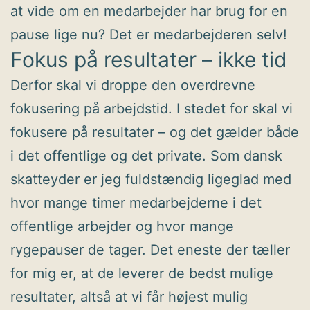
at vide om en medarbejder har brug for en
pause lige nu? Det er medarbejderen selv!
Fokus på resultater – ikke tid
Derfor skal vi droppe den overdrevne
fokusering på arbejdstid. I stedet for skal vi
fokusere på resultater – og det gælder både
i det offentlige og det private. Som dansk
skatteyder er jeg fuldstændig ligeglad med
hvor mange timer medarbejderne i det
offentlige arbejder og hvor mange
rygepauser de tager. Det eneste der tæller
for mig er, at de leverer de bedst mulige
resultater, altså at vi får højest mulig