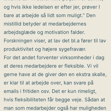
og hvis ikke ledelsen er efter jer, prøver I
bare at arbejde så lidt som muligt.” Den
mistillid betyder at medarbejdernes
arbejdsglæde og motivation falder.
Forskningen viser, at lav det bl.a fører til lav
produktivitet og højere sygefravær.
For det andet forventer virksomheder i dag
at deres medarbejdere er fleksible. Vi vil
gerne have at de giver den en ekstra skalle,
er klar til at arbejde over, kan svare på
emails i fritiden osv. Det er kun rimeligt,
hvis fleksibiliteten får begge veje. Sådan at
man som medarbejder også har muligheden