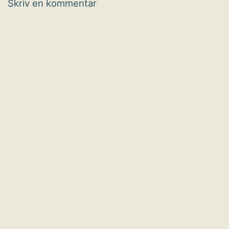
Skriv en kommentar