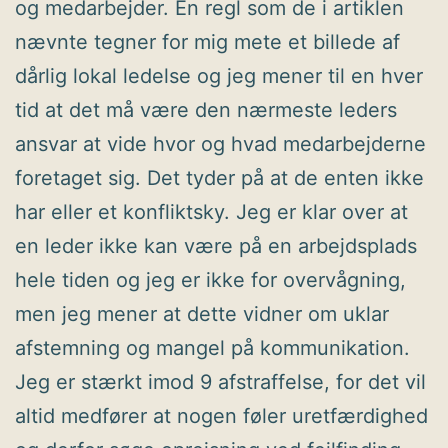
og medarbejder. En regl som de i artiklen
nævnte tegner for mig mete et billede af
dårlig lokal ledelse og jeg mener til en hver
tid at det må være den nærmeste leders
ansvar at vide hvor og hvad medarbejderne
foretaget sig. Det tyder på at de enten ikke
har eller et konfliktsky. Jeg er klar over at
en leder ikke kan være på en arbejdsplads
hele tiden og jeg er ikke for overvågning,
men jeg mener at dette vidner om uklar
afstemning og mangel på kommunikation.
Jeg er stærkt imod 9 afstraffelse, for det vil
altid medfører at nogen føler uretfærdighed