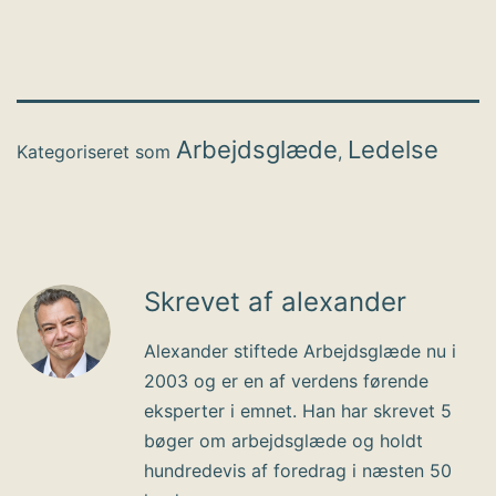
Arbejdsglæde
Ledelse
Kategoriseret som
,
Skrevet af alexander
Alexander stiftede Arbejdsglæde nu i
2003 og er en af verdens førende
eksperter i emnet. Han har skrevet 5
bøger om arbejdsglæde og holdt
hundredevis af foredrag i næsten 50