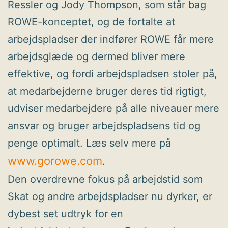
Ressler og Jody Thompson, som står bag
ROWE-konceptet, og de fortalte at
arbejdspladser der indfører ROWE får mere
arbejdsglæde og dermed bliver mere
effektive, og fordi arbejdspladsen stoler på,
at medarbejderne bruger deres tid rigtigt,
udviser medarbejdere på alle niveauer mere
ansvar og bruger arbejdspladsens tid og
penge optimalt. Læs selv mere på
www.gorowe.com
.
Den overdrevne fokus på arbejdstid som
Skat og andre arbejdspladser nu dyrker, er
dybest set udtryk for en