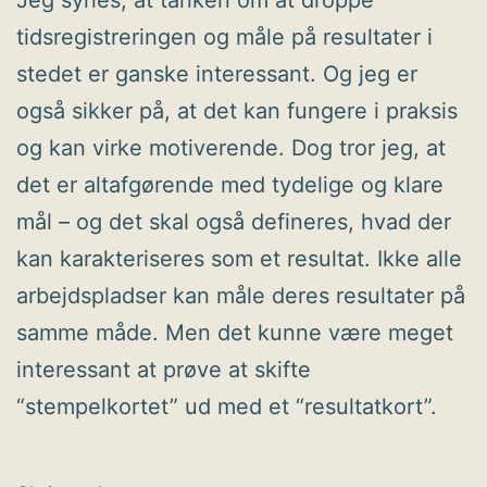
tidsregistreringen og måle på resultater i
stedet er ganske interessant. Og jeg er
også sikker på, at det kan fungere i praksis
og kan virke motiverende. Dog tror jeg, at
det er altafgørende med tydelige og klare
mål – og det skal også defineres, hvad der
kan karakteriseres som et resultat. Ikke alle
arbejdspladser kan måle deres resultater på
samme måde. Men det kunne være meget
interessant at prøve at skifte
“stempelkortet” ud med et “resultatkort”.