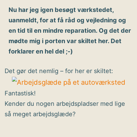
Nu har jeg igen besøgt værkstedet,
uanmeldt, for at få råd og vejledning og
en tid til en mindre reparation. Og det der
mødte mig i porten var skiltet her. Det
forklarer en hel del ;-)
Det gør det nemlig – for her er skiltet:
Fantastisk!
Kender du nogen arbejdspladser med lige
så meget arbejdsglæde?