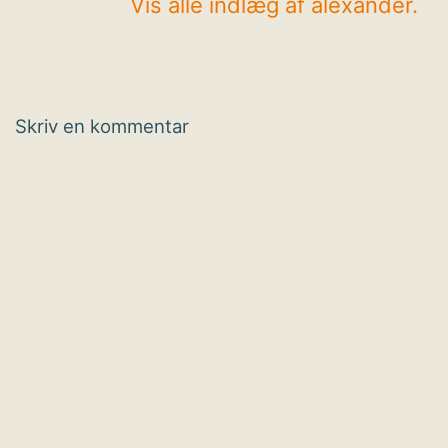
Vis alle indlæg af alexander.
Skriv en kommentar