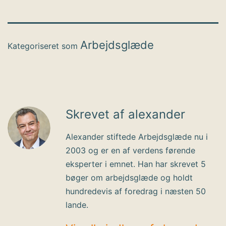
Arbejdsglæde
Kategoriseret som
Skrevet af alexander
Alexander stiftede Arbejdsglæde nu i
2003 og er en af verdens førende
eksperter i emnet. Han har skrevet 5
bøger om arbejdsglæde og holdt
hundredevis af foredrag i næsten 50
lande.