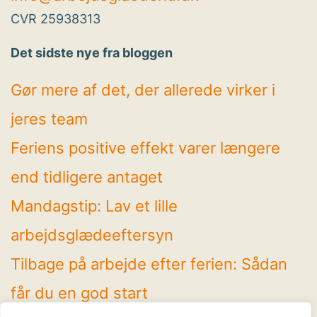
CVR 25938313
Det sidste nye fra bloggen
Gør mere af det, der allerede virker i
jeres team
Feriens positive effekt varer længere
end tidligere antaget
Mandagstip: Lav et lille
arbejdsglædeeftersyn
Tilbage på arbejde efter ferien: Sådan
får du en god start