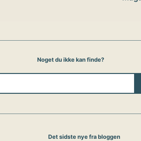
Noget du ikke kan finde?
Det sidste nye fra bloggen