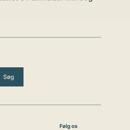
Følg os