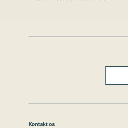
Kontakt os