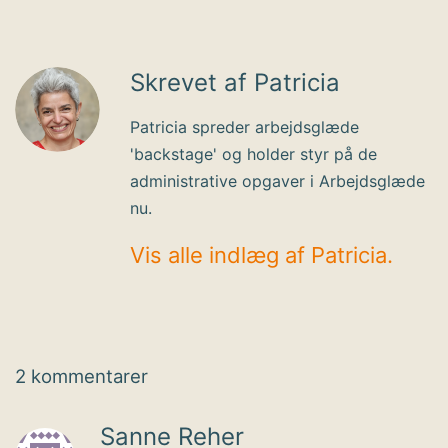
Skrevet af Patricia
Patricia spreder arbejdsglæde
'backstage' og holder styr på de
administrative opgaver i Arbejdsglæde
nu.
Vis alle indlæg af Patricia.
2 kommentarer
Sanne Reher