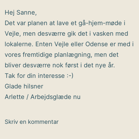
Hej Sanne,
Det var planen at lave et gå-hjem-møde i
Vejle, men desværre gik det i vasken med
lokalerne. Enten Vejle eller Odense er med i
vores fremtidige planlægning, men det
bliver desværre nok først i det nye år.
Tak for din interesse :-)
Glade hilsner
Arlette / Arbejdsglæde nu
Skriv en kommentar