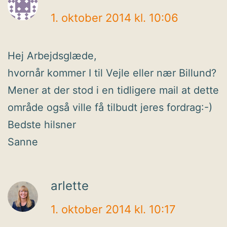
1. oktober 2014 kl. 10:06
Hej Arbejdsglæde,
hvornår kommer I til Vejle eller nær Billund?
Mener at der stod i en tidligere mail at dette
område også ville få tilbudt jeres fordrag:-)
Bedste hilsner
Sanne
arlette
1. oktober 2014 kl. 10:17