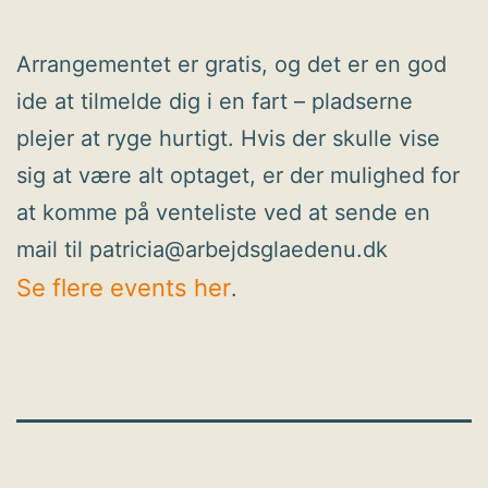
Arrangementet er gratis, og det er en god
ide at tilmelde dig i en fart – pladserne
plejer at ryge hurtigt. Hvis der skulle vise
sig at være alt optaget, er der mulighed for
at komme på venteliste ved at sende en
mail til patricia@arbejdsglaedenu.dk
Se flere events her
.