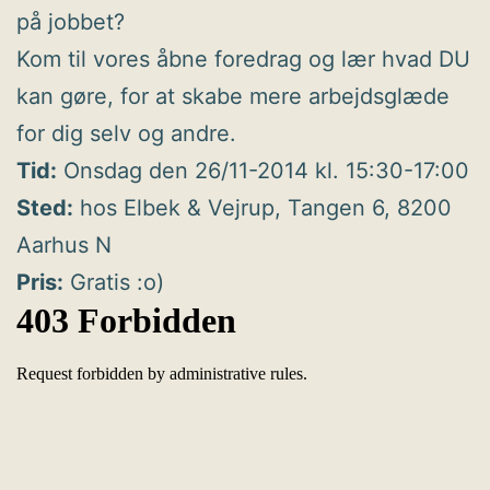
på jobbet?
Kom til vores åbne foredrag og lær hvad DU
kan gøre, for at skabe mere arbejdsglæde
for dig selv og andre.
Tid:
Onsdag den 26/11-2014 kl. 15:30-17:00
Sted:
hos Elbek & Vejrup, Tangen 6, 8200
Aarhus N
Pris:
Gratis :o)