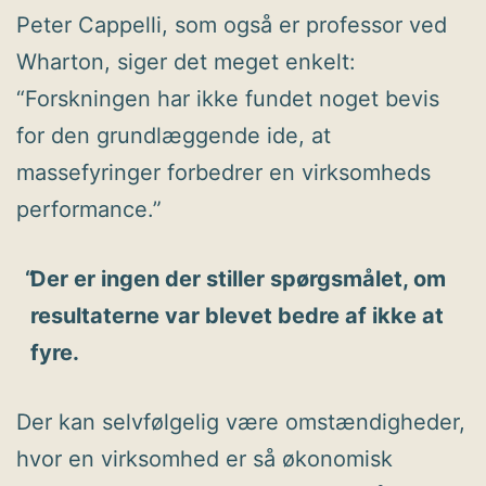
Peter Cappelli, som også er professor ved
Wharton, siger det meget enkelt:
“Forskningen har ikke fundet noget bevis
for den grundlæggende ide, at
massefyringer forbedrer en virksomheds
performance.”
Der er ingen der stiller spørgsmålet, om
resultaterne var blevet bedre af ikke at
fyre.
Der kan selvfølgelig være omstændigheder,
hvor en virksomhed er så økonomisk