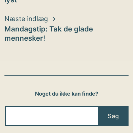
Næste indlæg
Mandagstip: Tak de glade
mennesker!
Noget du ikke kan finde?