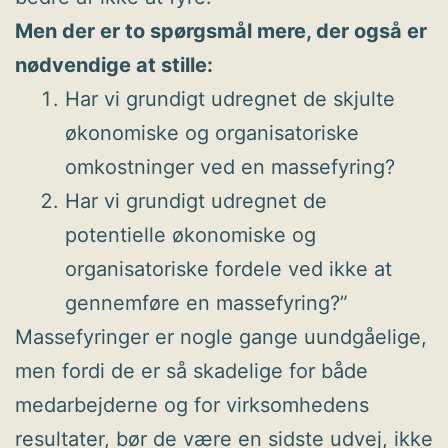
Men der er to spørgsmål mere, der også er
nødvendige at stille:
Har vi grundigt udregnet de skjulte
økonomiske og organisatoriske
omkostninger ved en massefyring?
Har vi grundigt udregnet de
potentielle økonomiske og
organisatoriske fordele ved ikke at
gennemføre en massefyring?”
Massefyringer er nogle gange uundgåelige,
men fordi de er så skadelige for både
medarbejderne og for virksomhedens
resultater, bør de være en sidste udvej, ikke