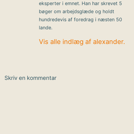
eksperter i emnet. Han har skrevet 5
bøger om arbejdsglæde og holdt
hundredevis af foredrag i næsten 50
lande.
Vis alle indlæg af alexander.
Skriv en kommentar