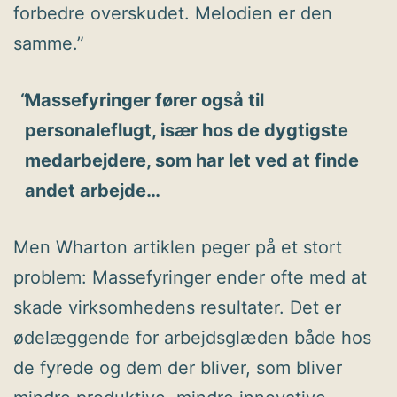
forbedre overskudet. Melodien er den
samme.”
Massefyringer fører også til
personaleflugt, især hos de dygtigste
medarbejdere, som har let ved at finde
andet arbejde…
Men Wharton artiklen peger på et stort
problem: Massefyringer ender ofte med at
skade virksomhedens resultater. Det er
ødelæggende for arbejdsglæden både hos
de fyrede og dem der bliver, som bliver