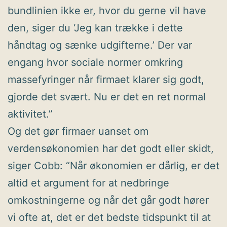
bundlinien ikke er, hvor du gerne vil have
den, siger du ‘Jeg kan trække i dette
håndtag og sænke udgifterne.’ Der var
engang hvor sociale normer omkring
massefyringer når firmaet klarer sig godt,
gjorde det svært. Nu er det en ret normal
aktivitet.”
Og det gør firmaer uanset om
verdensøkonomien har det godt eller skidt,
siger Cobb: “Når økonomien er dårlig, er det
altid et argument for at nedbringe
omkostningerne og når det går godt hører
vi ofte at, det er det bedste tidspunkt til at