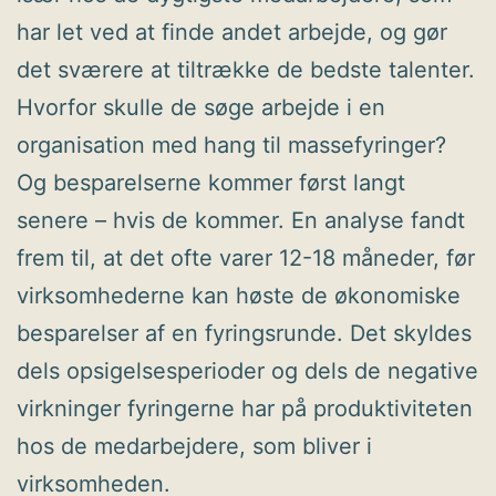
har let ved at finde andet arbejde, og gør
det sværere at tiltrække de bedste talenter.
Hvorfor skulle de søge arbejde i en
organisation med hang til massefyringer?
Og besparelserne kommer først langt
senere – hvis de kommer. En analyse fandt
frem til, at det ofte varer 12-18 måneder, før
virksomhederne kan høste de økonomiske
besparelser af en fyringsrunde. Det skyldes
dels opsigelsesperioder og dels de negative
virkninger fyringerne har på produktiviteten
hos de medarbejdere, som bliver i
virksomheden.