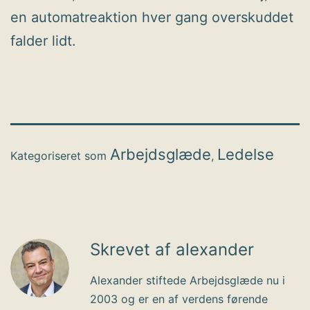
en automatreaktion hver gang overskuddet
falder lidt.
Arbejdsglæde
Ledelse
Kategoriseret som
,
Skrevet af alexander
Alexander stiftede Arbejdsglæde nu i
2003 og er en af verdens førende