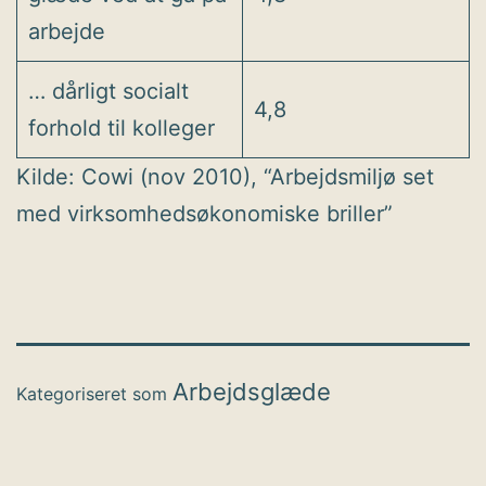
arbejde
… dårligt socialt
4,8
forhold til kolleger
Kilde: Cowi (nov 2010), “Arbejdsmiljø set
med virksomhedsøkonomiske briller”
Arbejdsglæde
Kategoriseret som