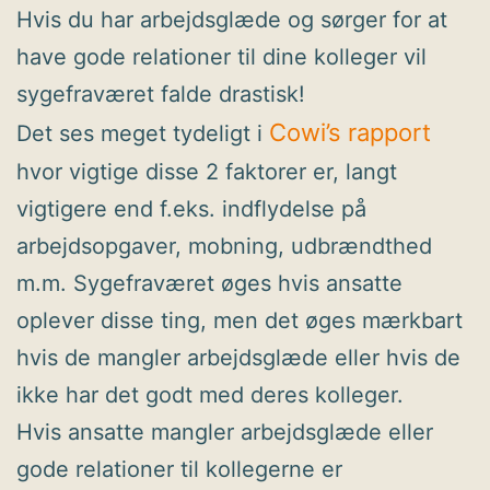
Hvis du har arbejdsglæde og sørger for at
have gode relationer til dine kolleger vil
sygefraværet falde drastisk!
Cowi’s rapport
Det ses meget tydeligt i
hvor vigtige disse 2 faktorer er, langt
vigtigere end f.eks. indflydelse på
arbejdsopgaver, mobning, udbrændthed
m.m. Sygefraværet øges hvis ansatte
oplever disse ting, men det øges mærkbart
hvis de mangler arbejdsglæde eller hvis de
ikke har det godt med deres kolleger.
Hvis ansatte mangler arbejdsglæde eller
gode relationer til kollegerne er