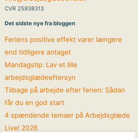
CVR 25938313
Det sidste nye fra bloggen
Feriens positive effekt varer længere
end tidligere antaget
Mandagstip: Lav et lille
arbejdsglædeeftersyn
Tilbage på arbejde efter ferien: Sådan
får du en god start
4 spændende temaer på Arbejdsglæde
Live! 2026