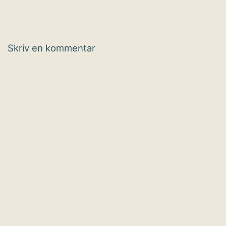
Skriv en kommentar