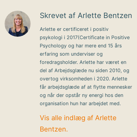
Skrevet af Arlette Bentzen
Arlette er certificeret i positiv
psykologi i 2017(Certificate in Positive
Psychology og har mere end 15 års
erfaring som underviser og
foredragsholder. Arlette har været en
del af Arbejdsglæde nu siden 2010, og
overtog virksomheden i 2020. Arlette
får arbejdsglæde af at flytte mennesker
og når der opstår ny energi hos den
organisation hun har arbejdet med.
Vis alle indlæg af Arlette
Bentzen.