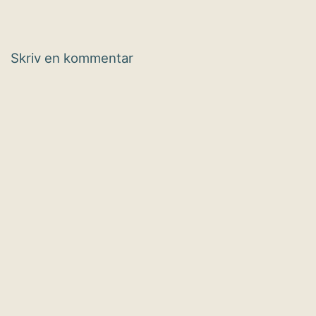
Skriv en kommentar