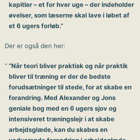
kapitler – et for hver uge – der indeholder
øvelser, som læserne skal lave i løbet af
et 6 ugers forløb.”
Der er også den her:
“Når teori bliver praktisk og når praktik
bliver til træning er der de bedste
forudsætninger til stede, for at skabe en
forandring. Med Alexander og Jons
geniale bog med en 6 ugers sjov og
intensiveret træningslejr i at skabe
arbejdsglæde, kan du skabes en