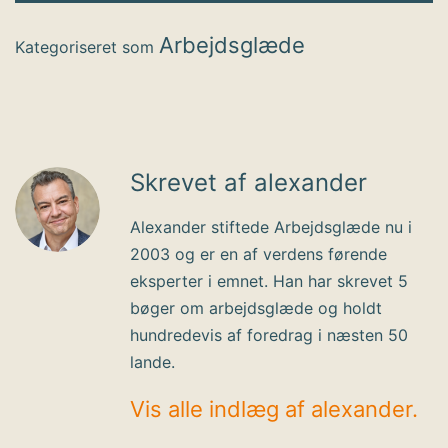
Arbejdsglæde
Kategoriseret som
Skrevet af alexander
Alexander stiftede Arbejdsglæde nu i
2003 og er en af verdens førende
eksperter i emnet. Han har skrevet 5
bøger om arbejdsglæde og holdt
hundredevis af foredrag i næsten 50
lande.
Vis alle indlæg af alexander.