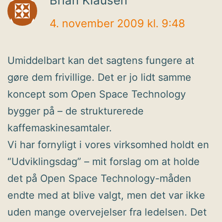
Brian Klausen
4. november 2009 kl. 9:48
Umiddelbart kan det sagtens fungere at
gøre dem frivillige. Det er jo lidt samme
koncept som Open Space Technology
bygger på – de strukturerede
kaffemaskinesamtaler.
Vi har fornyligt i vores virksomhed holdt en
“Udviklingsdag” – mit forslag om at holde
det på Open Space Technology-måden
endte med at blive valgt, men det var ikke
uden mange overvejelser fra ledelsen. Det