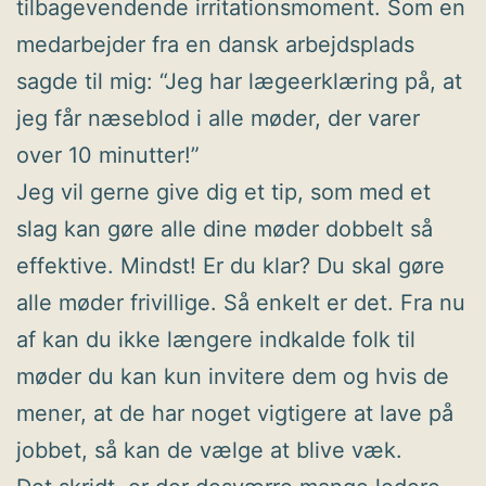
tilbagevendende irritationsmoment. Som en
medarbejder fra en dansk arbejdsplads
sagde til mig: “Jeg har lægeerklæring på, at
jeg får næseblod i alle møder, der varer
over 10 minutter!”
Jeg vil gerne give dig et tip, som med et
slag kan gøre alle dine møder dobbelt så
effektive. Mindst! Er du klar? Du skal gøre
alle møder frivillige. Så enkelt er det. Fra nu
af kan du ikke længere indkalde folk til
møder du kan kun invitere dem og hvis de
mener, at de har noget vigtigere at lave på
jobbet, så kan de vælge at blive væk.