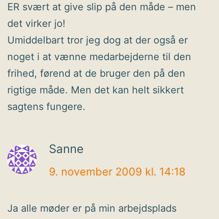
ER svært at give slip på den måde – men
det virker jo!
Umiddelbart tror jeg dog at der også er
noget i at vænne medarbejderne til den
frihed, førend at de bruger den på den
rigtige måde. Men det kan helt sikkert
sagtens fungere.
Sanne
9. november 2009 kl. 14:18
Ja alle møder er på min arbejdsplads