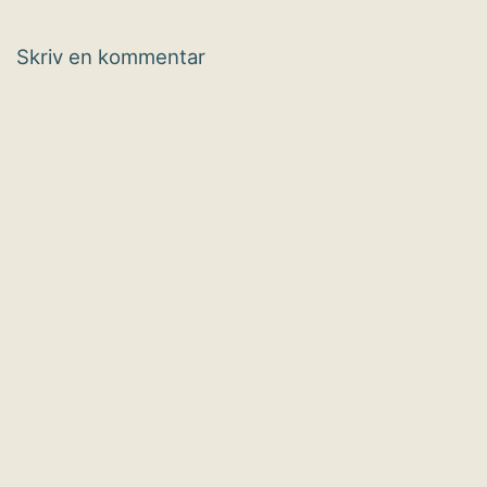
Skriv en kommentar