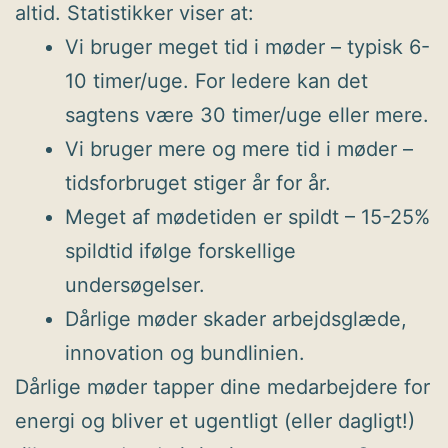
altid. Statistikker viser at:
Vi bruger meget tid i møder – typisk 6-
10 timer/uge. For ledere kan det
sagtens være 30 timer/uge eller mere.
Vi bruger mere og mere tid i møder –
tidsforbruget stiger år for år.
Meget af mødetiden er spildt – 15-25%
spildtid ifølge forskellige
undersøgelser.
Dårlige møder skader arbejdsglæde,
innovation og bundlinien.
Dårlige møder tapper dine medarbejdere for
energi og bliver et ugentligt (eller dagligt!)