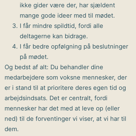
ikke gider være der, har sjældent
mange gode ideer med til mødet.
I får mindre spildtid, fordi alle
deltagerne kan bidrage.
I får bedre opfølgning på beslutninger
på mødet.
Og bedst af alt: Du behandler dine
medarbejdere som voksne mennesker, der
er i stand til at prioritere deres egen tid og
arbejdsindsats. Det er centralt, fordi
mennesker har det med at leve op (eller
ned) til de forventinger vi viser, at vi har til
dem.