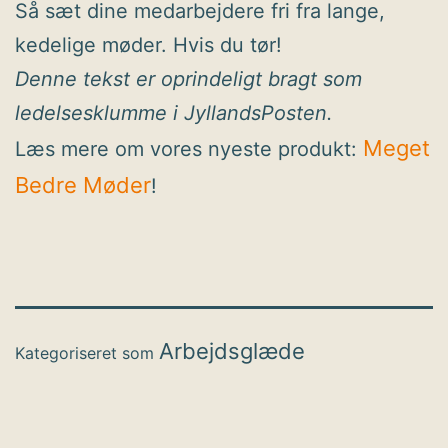
Så sæt dine medarbejdere fri fra lange,
kedelige møder. Hvis du tør!
Denne tekst er oprindeligt bragt som
ledelsesklumme i JyllandsPosten.
Meget
Læs mere om vores nyeste produkt:
Bedre Møder
!
Arbejdsglæde
Kategoriseret som