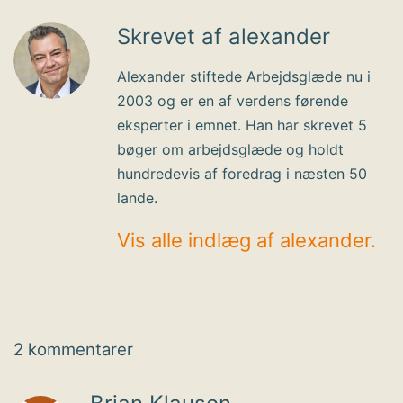
Skrevet af alexander
Alexander stiftede Arbejdsglæde nu i
2003 og er en af verdens førende
eksperter i emnet. Han har skrevet 5
bøger om arbejdsglæde og holdt
hundredevis af foredrag i næsten 50
lande.
Vis alle indlæg af alexander.
2 kommentarer