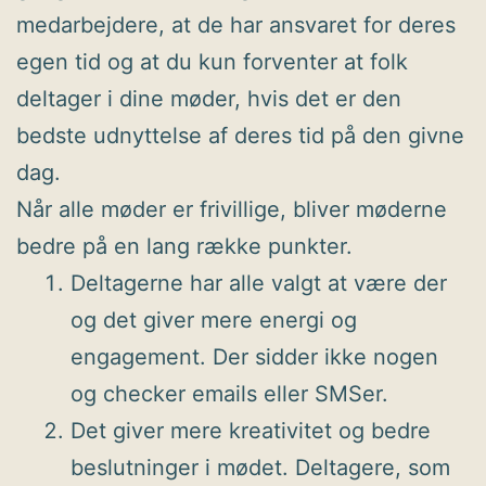
medarbejdere, at de har ansvaret for deres
egen tid og at du kun forventer at folk
deltager i dine møder, hvis det er den
bedste udnyttelse af deres tid på den givne
dag.
Når alle møder er frivillige, bliver møderne
bedre på en lang række punkter.
Deltagerne har alle valgt at være der
og det giver mere energi og
engagement. Der sidder ikke nogen
og checker emails eller SMSer.
Det giver mere kreativitet og bedre
beslutninger i mødet. Deltagere, som