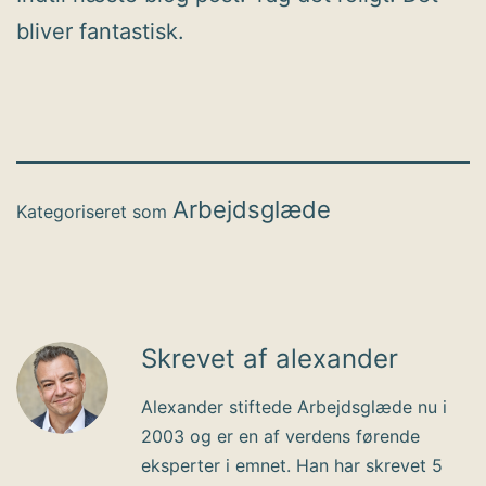
bliver fantastisk.
Arbejdsglæde
Kategoriseret som
Skrevet af alexander
Alexander stiftede Arbejdsglæde nu i
2003 og er en af verdens førende
eksperter i emnet. Han har skrevet 5