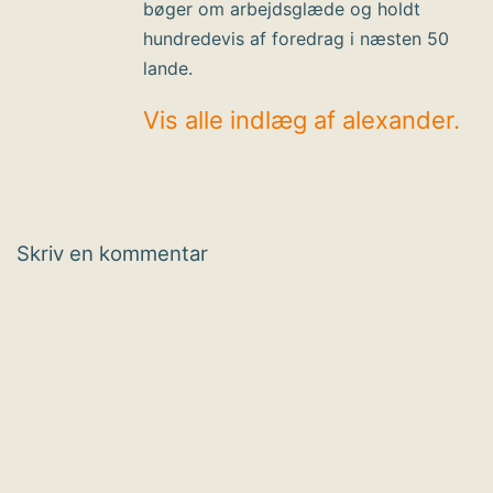
bøger om arbejdsglæde og holdt
hundredevis af foredrag i næsten 50
lande.
Vis alle indlæg af alexander.
Skriv en kommentar