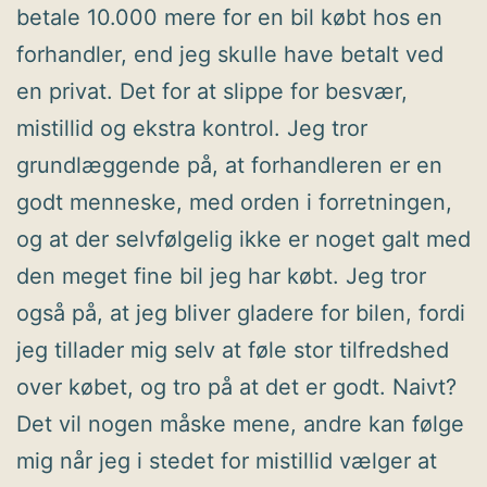
betale 10.000 mere for en bil købt hos en
forhandler, end jeg skulle have betalt ved
en privat. Det for at slippe for besvær,
mistillid og ekstra kontrol. Jeg tror
grundlæggende på, at forhandleren er en
godt menneske, med orden i forretningen,
og at der selvfølgelig ikke er noget galt med
den meget fine bil jeg har købt. Jeg tror
også på, at jeg bliver gladere for bilen, fordi
jeg tillader mig selv at føle stor tilfredshed
over købet, og tro på at det er godt. Naivt?
Det vil nogen måske mene, andre kan følge
mig når jeg i stedet for mistillid vælger at