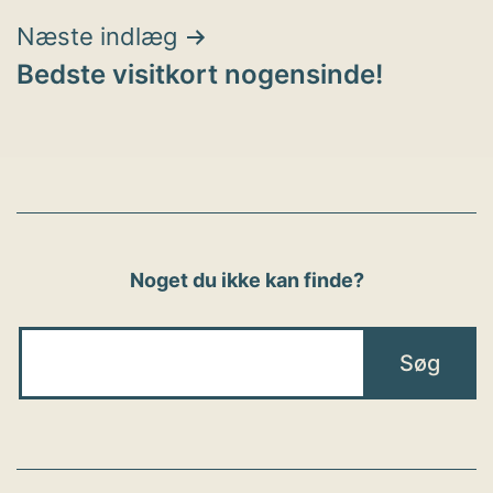
Næste indlæg
Bedste visitkort nogensinde!
Noget du ikke kan finde?