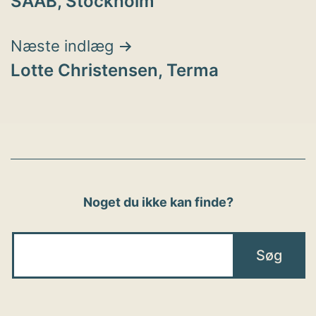
SAAB, Stockholm
Næste indlæg
Lotte Christensen, Terma
Noget du ikke kan finde?