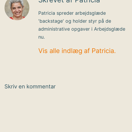
Patricia spreder arbejdsglæde
'backstage' og holder styr på de
administrative opgaver i Arbejdsglæde
nu.
Vis alle indlæg af Patricia.
Skriv en kommentar